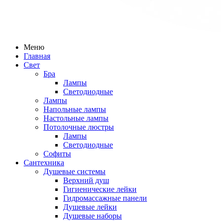
Меню
Главная
Свет
Бра
Лампы
Светодиодные
Лампы
Напольные лампы
Настольные лампы
Потолочные люстры
Лампы
Светодиодные
Софиты
Сантехника
Душевые системы
Верхний душ
Гигиенические лейки
Гидромассажные панели
Душевые лейки
Душевые наборы