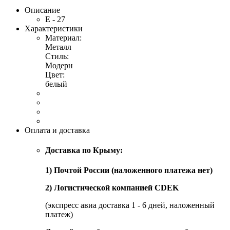
Описание
Е - 27
Характеристики
Материал:
Металл
Стиль:
Модерн
Цвет:
белый
Оплата и доставка
Доставка по Крыму:
1) Почтой России (наложенного платежа нет)
2) Логистической компанией CDEK
(экспресс авиа доставка 1 - 6 дней, наложенный
платеж)