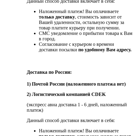
Данный способ доставки включает в себя:
Наложенный платеж! Вы оплачиваете
только доставку
, стоимость зависит от
Вашей удаленности, остальную сумму за
товар платите курьеру при получении.
СМС уведомление о прибытии товара к Вам
в город.
Согласование с курьером о времени
доставки посылки
по удобному Вам адресу.
Доставка по России:
1) Почтой России (наложенного платежа нет)
2) Логистической компанией CDEK
(экспресс авиа доставка 1 - 6 дней, наложенный
платеж)
Данный способ доставки включает в себя:
Наложенный платеж! Вы оплачиваете