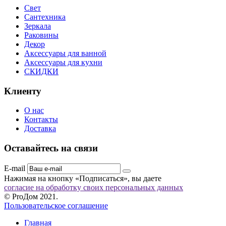
Свет
Сантехника
Зеркала
Раковины
Декор
Аксессуары для ванной
Аксессуары для кухни
СКИДКИ
Клиенту
О нас
Контакты
Доставка
Оставайтесь на связи
E-mail
Нажимая на кнопку «Подписаться», вы даете
согласие на обработку своих персональных данных
© ProДом 2021.
Пользовательское соглашение
Главная