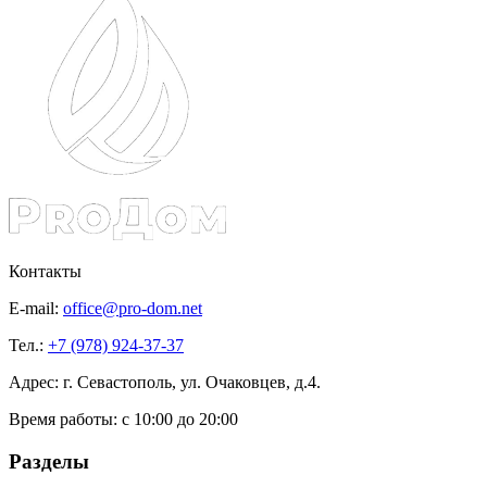
Контакты
E-mail:
office@pro-dom.net
Тел.:
+7 (978) 924-37-37
Адрес: г. Севастополь, ул. Очаковцев, д.4.
Время работы:
с 10:00 до 20:00
Разделы