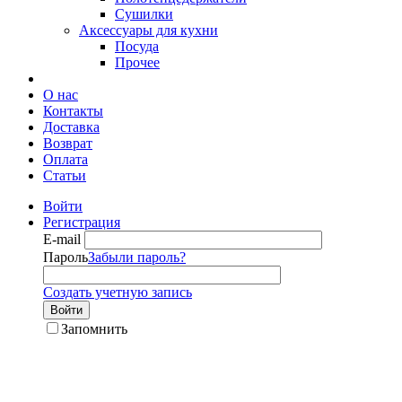
Сушилки
Аксессуары для кухни
Посуда
Прочее
О нас
Контакты
Доставка
Возврат
Оплата
Статьи
Войти
Регистрация
E-mail
Пароль
Забыли пароль?
Создать учетную запись
Войти
Запомнить