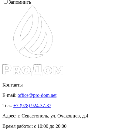
Запомнить
Контакты
E-mail:
office@pro-dom.net
Тел.:
+7 (978) 924-37-37
Адрес: г. Севастополь, ул. Очаковцев, д.4.
Время работы:
с 10:00 до 20:00