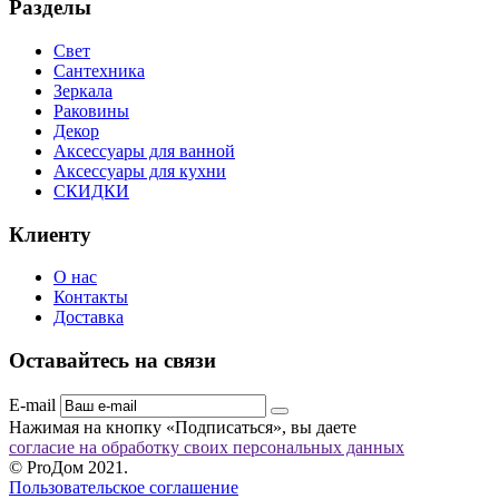
Разделы
Свет
Сантехника
Зеркала
Раковины
Декор
Аксессуары для ванной
Аксессуары для кухни
СКИДКИ
Клиенту
О нас
Контакты
Доставка
Оставайтесь на связи
E-mail
Нажимая на кнопку «Подписаться», вы даете
согласие на обработку своих персональных данных
© ProДом 2021.
Пользовательское соглашение