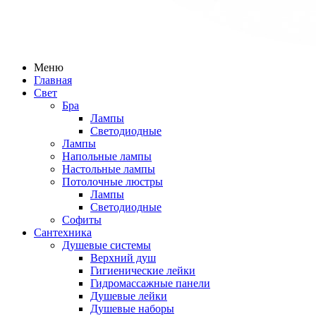
Меню
Главная
Свет
Бра
Лампы
Светодиодные
Лампы
Напольные лампы
Настольные лампы
Потолочные люстры
Лампы
Светодиодные
Софиты
Сантехника
Душевые системы
Верхний душ
Гигиенические лейки
Гидромассажные панели
Душевые лейки
Душевые наборы