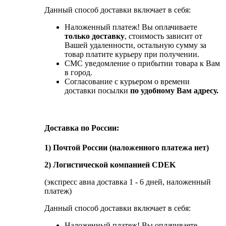
Данный способ доставки включает в себя:
Наложенный платеж! Вы оплачиваете
только доставку
, стоимость зависит от
Вашей удаленности, остальную сумму за
товар платите курьеру при получении.
СМС уведомление о прибытии товара к Вам
в город.
Согласование с курьером о времени
доставки посылки
по удобному Вам адресу.
Доставка по России:
1) Почтой России (наложенного платежа нет)
2) Логистической компанией CDEK
(экспресс авиа доставка 1 - 6 дней, наложенный
платеж)
Данный способ доставки включает в себя:
Наложенный платеж! Вы оплачиваете