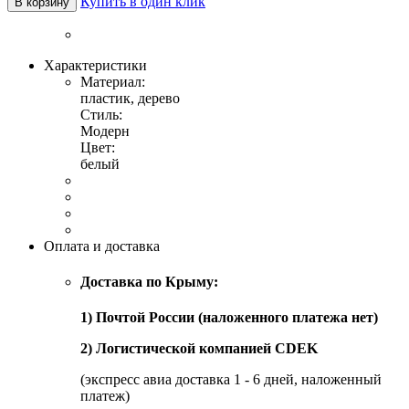
Купить в один клик
В корзину
Характеристики
Материал:
пластик, дерево
Стиль:
Модерн
Цвет:
белый
Оплата и доставка
Доставка по Крыму:
1) Почтой России (наложенного платежа нет)
2) Логистической компанией CDEK
(экспресс авиа доставка 1 - 6 дней, наложенный
платеж)