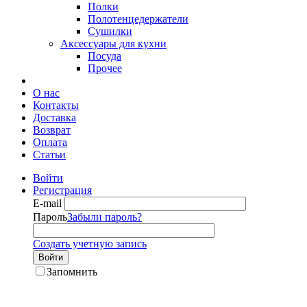
Полки
Полотенцедержатели
Сушилки
Аксессуары для кухни
Посуда
Прочее
О нас
Контакты
Доставка
Возврат
Оплата
Статьи
Войти
Регистрация
E-mail
Пароль
Забыли пароль?
Создать учетную запись
Войти
Запомнить