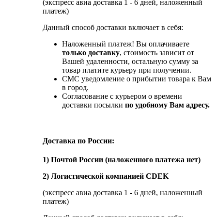
(экспресс авиа доставка 1 - 6 дней, наложенный
платеж)
Данный способ доставки включает в себя:
Наложенный платеж! Вы оплачиваете
только доставку
, стоимость зависит от
Вашей удаленности, остальную сумму за
товар платите курьеру при получении.
СМС уведомление о прибытии товара к Вам
в город.
Согласование с курьером о времени
доставки посылки
по удобному Вам адресу.
Доставка по России:
1) Почтой России (наложенного платежа нет)
2) Логистической компанией CDEK
(экспресс авиа доставка 1 - 6 дней, наложенный
платеж)