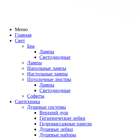
Меню
Главная
Свет
Бра
Лампы
Светодиодные
Лампы
Напольные лампы
Настольные лампы
Потолочные люстры
Лампы
Светодиодные
Софиты
Сантехника
Душевые системы
Верхний душ
Гигиенические лейки
Гидромассажные панели
Душевые лейки
Душевые наборы