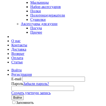
Мыльницы
Набор аксессуаров
Полки
Полотенцедержатели
Сушилки
Аксессуары для кухни
Посуда
Прочее
О нас
Контакты
Доставка
Возврат
Оплата
Статьи
Войти
Регистрация
E-mail
Пароль
Забыли пароль?
Создать учетную запись
Войти
Запомнить