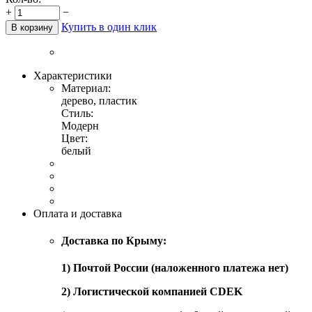
+
−
Купить в один клик
В корзину
Характеристики
Материал:
дерево, пластик
Стиль:
Модерн
Цвет:
белый
Оплата и доставка
Доставка по Крыму:
1) Почтой России (наложенного платежа нет)
2) Логистической компанией CDEK