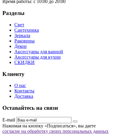
Время работы:
с 10:00 до 20:00
Разделы
Свет
Сантехника
Зеркала
Раковины
Декор
Аксессуары для ванной
Аксессуары для кухни
СКИДКИ
Клиенту
О нас
Контакты
Доставка
Оставайтесь на связи
E-mail
Нажимая на кнопку «Подписаться», вы даете
согласие на обработку своих персональных данных