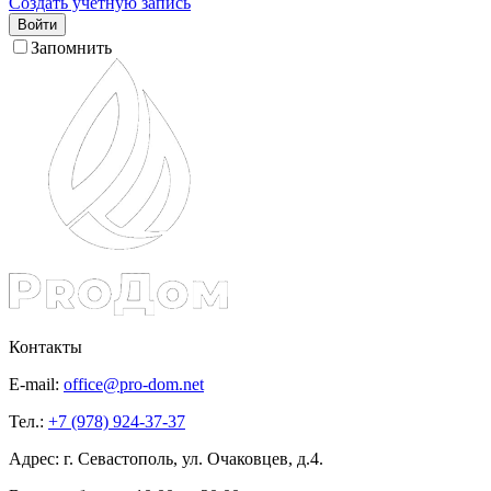
Создать учетную запись
Войти
Запомнить
Контакты
E-mail:
office@pro-dom.net
Тел.:
+7 (978) 924-37-37
Адрес: г. Севастополь, ул. Очаковцев, д.4.