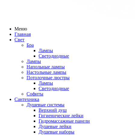
Меню
Главная
Свет
Бра
Лампы
Светодиодные
Лампы
Напольные лампы
Настольные лампы
Потолочные люстры
Лампы
Светодиодные
Софиты
Сантехника
Душевые системы
Верхний душ
Гигиенические лейки
Гидромассажные панели
Душевые лейки
Душевые наборы