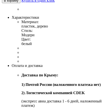
Купить в один клик
В корзину
Характеристики
Материал:
пластик, дерево
Стиль:
Модерн
Цвет:
белый
Оплата и доставка
Доставка по Крыму:
1) Почтой России (наложенного платежа нет)
2) Логистической компанией CDEK
(экспресс авиа доставка 1 - 6 дней, наложенный
платеж)