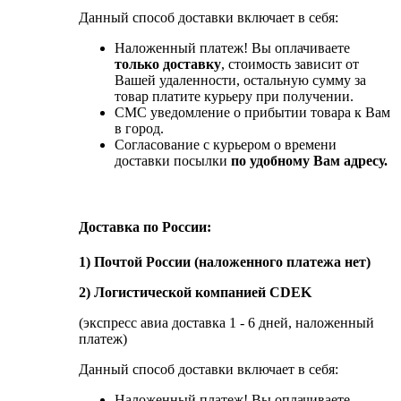
Данный способ доставки включает в себя:
Наложенный платеж! Вы оплачиваете
только доставку
, стоимость зависит от
Вашей удаленности, остальную сумму за
товар платите курьеру при получении.
СМС уведомление о прибытии товара к Вам
в город.
Согласование с курьером о времени
доставки посылки
по удобному Вам адресу.
Доставка по России:
1) Почтой России (наложенного платежа нет)
2) Логистической компанией CDEK
(экспресс авиа доставка 1 - 6 дней, наложенный
платеж)
Данный способ доставки включает в себя:
Наложенный платеж! Вы оплачиваете