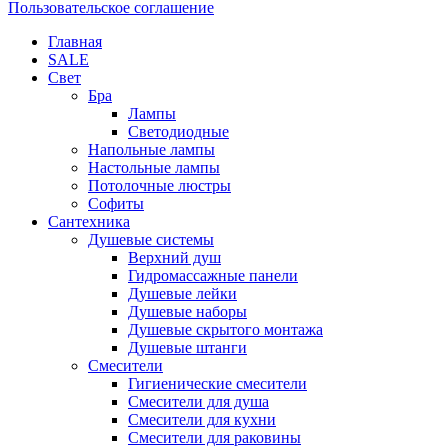
Пользовательское соглашение
Главная
SALE
Свет
Бра
Лампы
Светодиодные
Напольные лампы
Настольные лампы
Потолочные люстры
Софиты
Сантехника
Душевые системы
Верхний душ
Гидромассажные панели
Душевые лейки
Душевые наборы
Душевые скрытого монтажа
Душевые штанги
Смесители
Гигиенические смесители
Смесители для душа
Смесители для кухни
Смесители для раковины