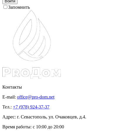
Войти
Запомнить
Контакты
E-mail:
office@pro-dom.net
Тел.:
+7 (978) 924-37-37
Адрес: г. Севастополь, ул. Очаковцев, д.4.
Время работы:
с 10:00 до 20:00