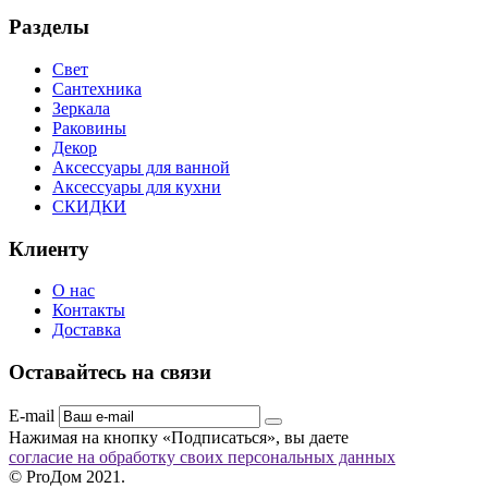
Разделы
Свет
Сантехника
Зеркала
Раковины
Декор
Аксессуары для ванной
Аксессуары для кухни
СКИДКИ
Клиенту
О нас
Контакты
Доставка
Оставайтесь на связи
E-mail
Нажимая на кнопку «Подписаться», вы даете
согласие на обработку своих персональных данных
© ProДом 2021.