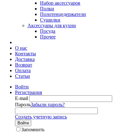
Набор аксессуаров
Полки
Полотенцедержатели
Сушилки
Аксессуары для кухни
Посуда
Прочее
О нас
Контакты
Доставка
Возврат
Оплата
Статьи
Войти
Регистрация
E-mail
Пароль
Забыли пароль?
Создать учетную запись
Войти
Запомнить