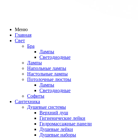
Меню
Главная
Свет
Бра
Лампы
Светодиодные
Лампы
Напольные лампы
Настольные лампы
Потолочные люстры
Лампы
Светодиодные
Софиты
Сантехника
Душевые системы
Верхний душ
Гигиенические лейки
Гидромассажные панели
Душевые лейки
Душевые наборы