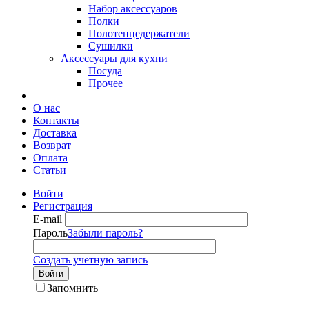
Набор аксессуаров
Полки
Полотенцедержатели
Сушилки
Аксессуары для кухни
Посуда
Прочее
О нас
Контакты
Доставка
Возврат
Оплата
Статьи
Войти
Регистрация
E-mail
Пароль
Забыли пароль?
Создать учетную запись
Войти
Запомнить