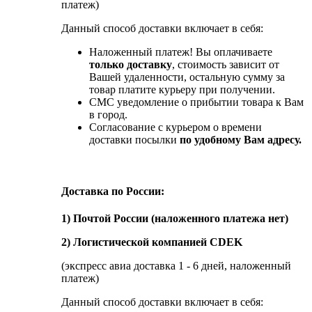
платеж)
Данный способ доставки включает в себя:
Наложенный платеж! Вы оплачиваете
только доставку
, стоимость зависит от
Вашей удаленности, остальную сумму за
товар платите курьеру при получении.
СМС уведомление о прибытии товара к Вам
в город.
Согласование с курьером о времени
доставки посылки
по удобному Вам адресу.
Доставка по России:
1) Почтой России (наложенного платежа нет)
2) Логистической компанией CDEK
(экспресс авиа доставка 1 - 6 дней, наложенный
платеж)
Данный способ доставки включает в себя: