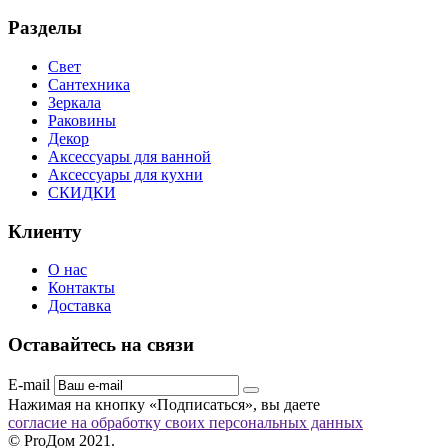
Разделы
Свет
Сантехника
Зеркала
Раковины
Декор
Аксессуары для ванной
Аксессуары для кухни
СКИДКИ
Клиенту
О нас
Контакты
Доставка
Оставайтесь на связи
E-mail
Нажимая на кнопку «Подписаться», вы даете
согласие на обработку своих персональных данных
© ProДом 2021.