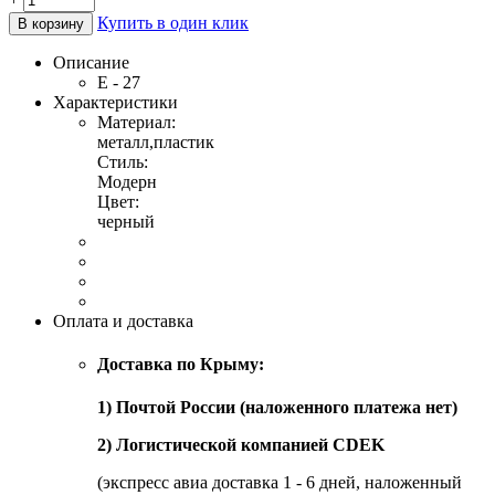
Купить в один клик
В корзину
Описание
Е - 27
Характеристики
Материал:
металл,пластик
Стиль:
Модерн
Цвет:
черный
Оплата и доставка
Доставка по Крыму:
1) Почтой России (наложенного платежа нет)
2) Логистической компанией CDEK
(экспресс авиа доставка 1 - 6 дней, наложенный