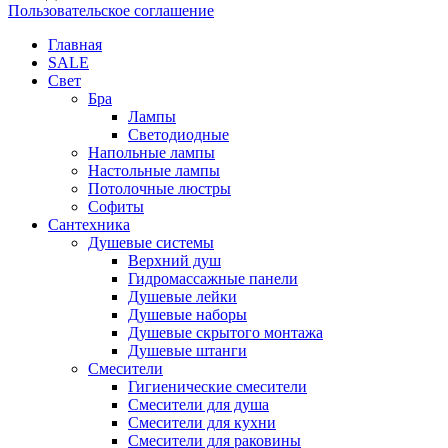
Пользовательское соглашение
Главная
SALE
Свет
Бра
Лампы
Светодиодные
Напольные лампы
Настольные лампы
Потолочные люстры
Софиты
Сантехника
Душевые системы
Верхний душ
Гидромассажные панели
Душевые лейки
Душевые наборы
Душевые скрытого монтажа
Душевые штанги
Смесители
Гигиенические смесители
Смесители для душа
Смесители для кухни
Смесители для раковины