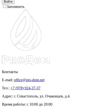
Войти
Запомнить
Контакты
E-mail:
office@pro-dom.net
Тел.:
+7 (978) 924-37-37
Адрес: г. Севастополь, ул. Очаковцев, д.4.
Время работы:
с 10:00 до 20:00