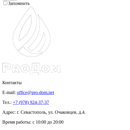
Запомнить
Контакты
E-mail:
office@pro-dom.net
Тел.:
+7 (978) 924-37-37
Адрес: г. Севастополь, ул. Очаковцев, д.4.
Время работы:
с 10:00 до 20:00