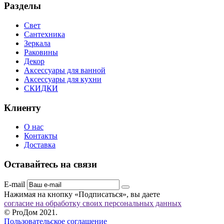
Разделы
Свет
Сантехника
Зеркала
Раковины
Декор
Аксессуары для ванной
Аксессуары для кухни
СКИДКИ
Клиенту
О нас
Контакты
Доставка
Оставайтесь на связи
E-mail
Нажимая на кнопку «Подписаться», вы даете
согласие на обработку своих персональных данных
© ProДом 2021.
Пользовательское соглашение