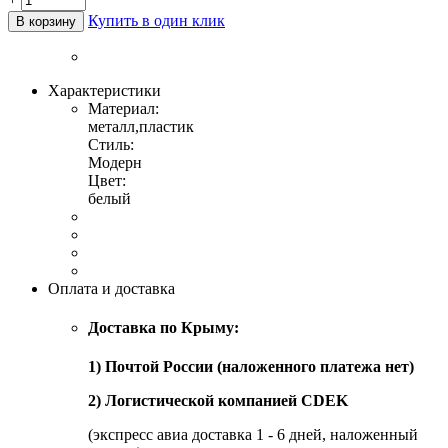
Купить в один клик
В корзину
Характеристики
Материал:
металл,пластик
Стиль:
Модерн
Цвет:
белый
Оплата и доставка
Доставка по Крыму:
1) Почтой России (наложенного платежа нет)
2) Логистической компанией CDEK
(экспресс авиа доставка 1 - 6 дней, наложенный