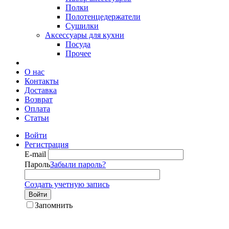
Полки
Полотенцедержатели
Сушилки
Аксессуары для кухни
Посуда
Прочее
О нас
Контакты
Доставка
Возврат
Оплата
Статьи
Войти
Регистрация
E-mail
Пароль
Забыли пароль?
Создать учетную запись
Войти
Запомнить