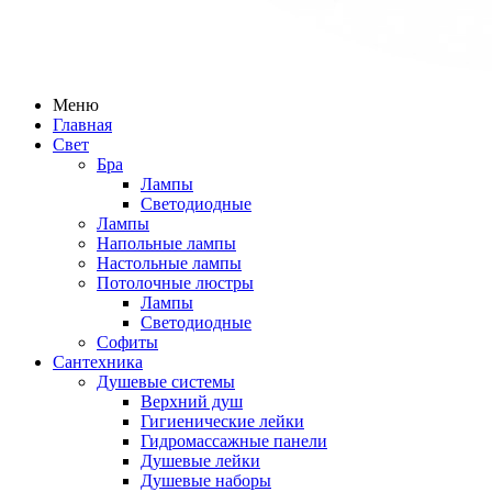
Меню
Главная
Свет
Бра
Лампы
Светодиодные
Лампы
Напольные лампы
Настольные лампы
Потолочные люстры
Лампы
Светодиодные
Софиты
Сантехника
Душевые системы
Верхний душ
Гигиенические лейки
Гидромассажные панели
Душевые лейки
Душевые наборы