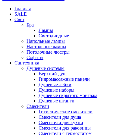
Главная
SALE
Свет
Бра
Лампы
Светодиодные
Напольные лампы
Настольные лампы
Потолочные люстры
Софиты
Сантехника
Душевые системы
Верхний душ
Гидромассажные панели
Душевые лейки
Душевые наборы
Душевые скрытого монтажа
Душевые штанги
Смесители
Гигиенические смесители
Смесители для душа
Смесители для кухни
Смесители для раковины
Смесители с термостатом