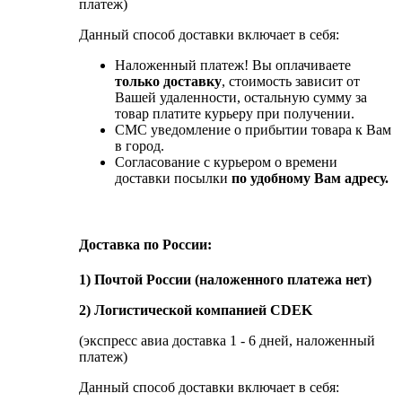
платеж)
Данный способ доставки включает в себя:
Наложенный платеж! Вы оплачиваете
только доставку
, стоимость зависит от
Вашей удаленности, остальную сумму за
товар платите курьеру при получении.
СМС уведомление о прибытии товара к Вам
в город.
Согласование с курьером о времени
доставки посылки
по удобному Вам адресу.
Доставка по России:
1) Почтой России (наложенного платежа нет)
2) Логистической компанией CDEK
(экспресс авиа доставка 1 - 6 дней, наложенный
платеж)
Данный способ доставки включает в себя: