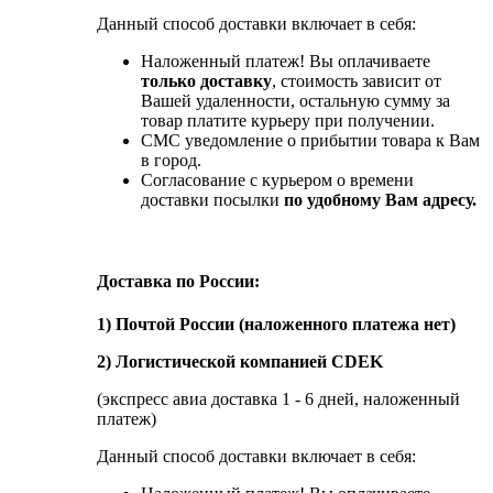
Данный способ доставки включает в себя:
Наложенный платеж! Вы оплачиваете
только доставку
, стоимость зависит от
Вашей удаленности, остальную сумму за
товар платите курьеру при получении.
СМС уведомление о прибытии товара к Вам
в город.
Согласование с курьером о времени
доставки посылки
по удобному Вам адресу.
Доставка по России:
1) Почтой России (наложенного платежа нет)
2) Логистической компанией CDEK
(экспресс авиа доставка 1 - 6 дней, наложенный
платеж)
Данный способ доставки включает в себя: