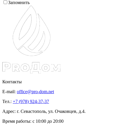
Запомнить
Контакты
E-mail:
office@pro-dom.net
Тел.:
+7 (978) 924-37-37
Адрес: г. Севастополь, ул. Очаковцев, д.4.
Время работы:
с 10:00 до 20:00