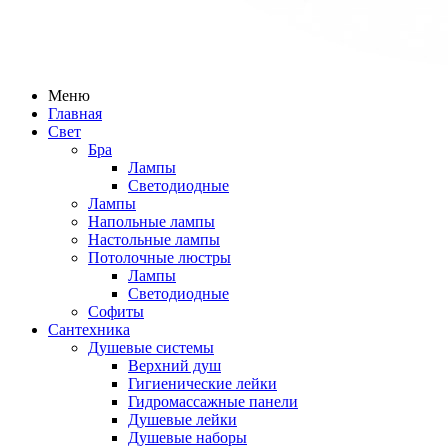
Меню
Главная
Свет
Бра
Лампы
Светодиодные
Лампы
Напольные лампы
Настольные лампы
Потолочные люстры
Лампы
Светодиодные
Софиты
Сантехника
Душевые системы
Верхний душ
Гигиенические лейки
Гидромассажные панели
Душевые лейки
Душевые наборы