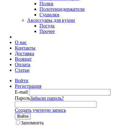
Полки
Полотенцедержатели
Сушилки
Аксессуары для кухни
Посуда
Прочее
О нас
Контакты
Доставка
Возврат
Оплата
Статьи
Войти
Регистрация
E-mail
Пароль
Забыли пароль?
Создать учетную запись
Войти
Запомнить