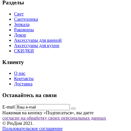
Разделы
Свет
Сантехника
Зеркала
Раковины
Декор
Аксессуары для ванной
Аксессуары для кухни
СКИДКИ
Клиенту
О нас
Контакты
Доставка
Оставайтесь на связи
E-mail
Нажимая на кнопку «Подписаться», вы даете
согласие на обработку своих персональных данных
© ProДом 2021.
Пользовательское соглашение