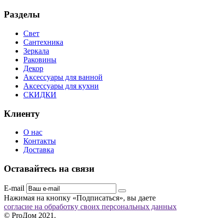
Разделы
Свет
Сантехника
Зеркала
Раковины
Декор
Аксессуары для ванной
Аксессуары для кухни
СКИДКИ
Клиенту
О нас
Контакты
Доставка
Оставайтесь на связи
E-mail
Нажимая на кнопку «Подписаться», вы даете
согласие на обработку своих персональных данных
© ProДом 2021.