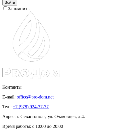
Войти
Запомнить
Контакты
E-mail:
office@pro-dom.net
Тел.:
+7 (978) 924-37-37
Адрес: г. Севастополь, ул. Очаковцев, д.4.
Время работы:
с 10:00 до 20:00