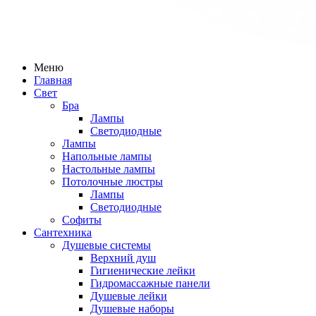
Меню
Главная
Свет
Бра
Лампы
Светодиодные
Лампы
Напольные лампы
Настольные лампы
Потолочные люстры
Лампы
Светодиодные
Софиты
Сантехника
Душевые системы
Верхний душ
Гигиенические лейки
Гидромассажные панели
Душевые лейки
Душевые наборы