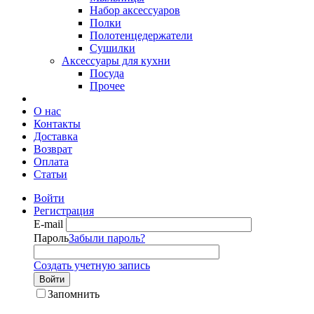
Набор аксессуаров
Полки
Полотенцедержатели
Сушилки
Аксессуары для кухни
Посуда
Прочее
О нас
Контакты
Доставка
Возврат
Оплата
Статьи
Войти
Регистрация
E-mail
Пароль
Забыли пароль?
Создать учетную запись
Войти
Запомнить