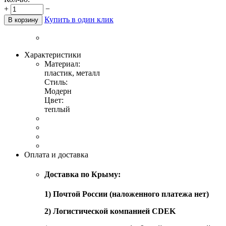
+
−
Купить в один клик
В корзину
Характеристики
Материал:
пластик, металл
Стиль:
Модерн
Цвет:
теплый
Оплата и доставка
Доставка по Крыму:
1) Почтой России (наложенного платежа нет)
2) Логистической компанией CDEK