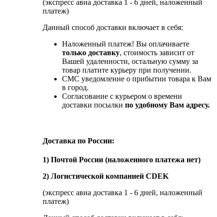
(экспресс авиа доставка 1 - 6 дней, наложенный
платеж)
Данный способ доставки включает в себя:
Наложенный платеж! Вы оплачиваете
только доставку
, стоимость зависит от
Вашей удаленности, остальную сумму за
товар платите курьеру при получении.
СМС уведомление о прибытии товара к Вам
в город.
Согласование с курьером о времени
доставки посылки
по удобному Вам адресу.
Доставка по России:
1) Почтой России (наложенного платежа нет)
2) Логистической компанией CDEK
(экспресс авиа доставка 1 - 6 дней, наложенный
платеж)