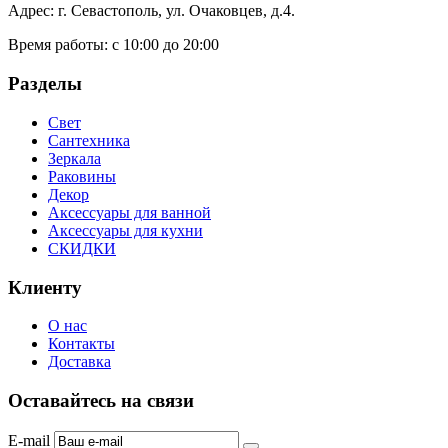
Адрес: г. Севастополь, ул. Очаковцев, д.4.
Время работы:
с 10:00 до 20:00
Разделы
Свет
Сантехника
Зеркала
Раковины
Декор
Аксессуары для ванной
Аксессуары для кухни
СКИДКИ
Клиенту
О нас
Контакты
Доставка
Оставайтесь на связи
E-mail