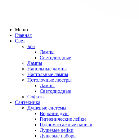
Меню
Главная
Свет
Бра
Лампы
Светодиодные
Лампы
Напольные лампы
Настольные лампы
Потолочные люстры
Лампы
Светодиодные
Софиты
Сантехника
Душевые системы
Верхний душ
Гигиенические лейки
Гидромассажные панели
Душевые лейки
Душевые наборы