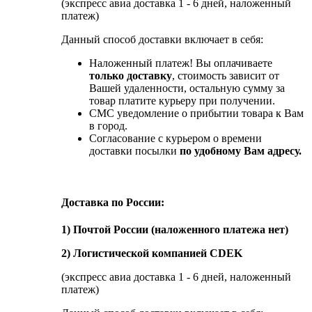
(экспресс авиа доставка 1 - 6 дней, наложенный
платеж)
Данный способ доставки включает в себя:
Наложенный платеж! Вы оплачиваете
только доставку
, стоимость зависит от
Вашей удаленности, остальную сумму за
товар платите курьеру при получении.
СМС уведомление о прибытии товара к Вам
в город.
Согласование с курьером о времени
доставки посылки
по удобному Вам адресу.
Доставка по России:
1) Почтой России (наложенного платежа нет)
2) Логистической компанией CDEK
(экспресс авиа доставка 1 - 6 дней, наложенный
платеж)