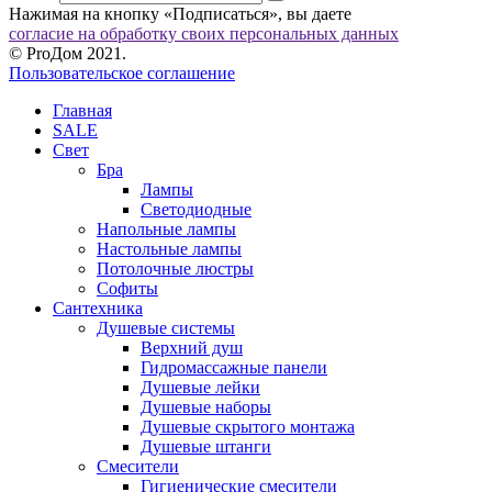
Нажимая на кнопку «Подписаться», вы даете
согласие на обработку своих персональных данных
© ProДом 2021.
Пользовательское соглашение
Главная
SALE
Свет
Бра
Лампы
Светодиодные
Напольные лампы
Настольные лампы
Потолочные люстры
Софиты
Сантехника
Душевые системы
Верхний душ
Гидромассажные панели
Душевые лейки
Душевые наборы
Душевые скрытого монтажа
Душевые штанги
Смесители
Гигиенические смесители