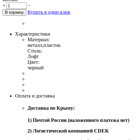
+
−
Купить в один клик
В корзину
Характеристики
Материал:
металл,пластик
Стиль:
Лофт
Цвет:
черный
Оплата и доставка
Доставка по Крыму:
1) Почтой России (наложенного платежа нет)
2) Логистической компанией CDEK