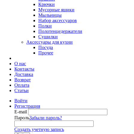
Крючки
Мусорные ящики
Мыльницы
Набор аксессуаров
Полки
Полотенцедержатели
Сушилки
Аксессуары для кухни
Посуда
Прочее
О нас
Контакты
Доставка
Возврат
Оплата
Статьи
Войти
Регистрация
E-mail
Пароль
Забыли пароль?
Создать учетную запись