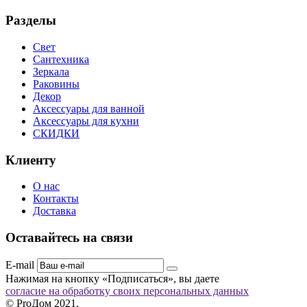
Разделы
Свет
Сантехника
Зеркала
Раковины
Декор
Аксессуары для ванной
Аксессуары для кухни
СКИДКИ
Клиенту
О нас
Контакты
Доставка
Оставайтесь на связи
E-mail
Нажимая на кнопку «Подписаться», вы даете
согласие на обработку своих персональных данных
© ProДом 2021.