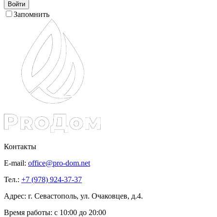
Войти
Запомнить
Контакты
E-mail:
office@pro-dom.net
Тел.:
+7 (978) 924-37-37
Адрес: г. Севастополь, ул. Очаковцев, д.4.
Время работы:
с 10:00 до 20:00