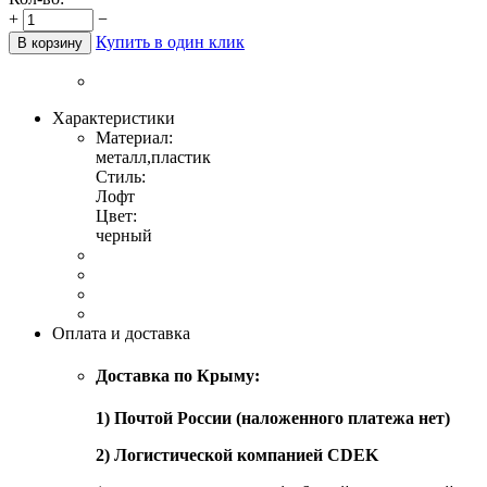
+
−
Купить в один клик
В корзину
Характеристики
Материал:
металл,пластик
Стиль:
Лофт
Цвет:
черный
Оплата и доставка
Доставка по Крыму:
1) Почтой России (наложенного платежа нет)
2) Логистической компанией CDEK