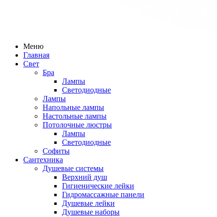
Меню
Главная
Свет
Бра
Лампы
Светодиодные
Лампы
Напольные лампы
Настольные лампы
Потолочные люстры
Лампы
Светодиодные
Софиты
Сантехника
Душевые системы
Верхний душ
Гигиенические лейки
Гидромассажные панели
Душевые лейки
Душевые наборы