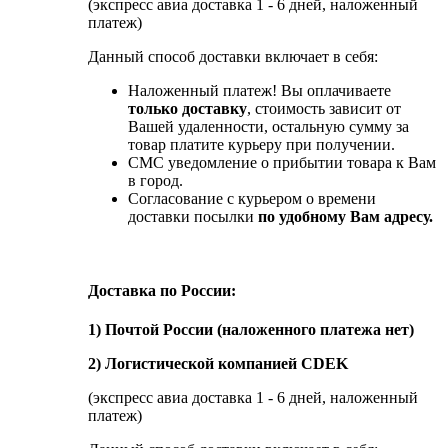
(экспресс авиа доставка 1 - 6 дней, наложенный
платеж)
Данный способ доставки включает в себя:
Наложенный платеж! Вы оплачиваете
только доставку
, стоимость зависит от
Вашей удаленности, остальную сумму за
товар платите курьеру при получении.
СМС уведомление о прибытии товара к Вам
в город.
Согласование с курьером о времени
доставки посылки
по удобному Вам адресу.
Доставка по России:
1) Почтой России (наложенного платежа нет)
2) Логистической компанией CDEK
(экспресс авиа доставка 1 - 6 дней, наложенный
платеж)