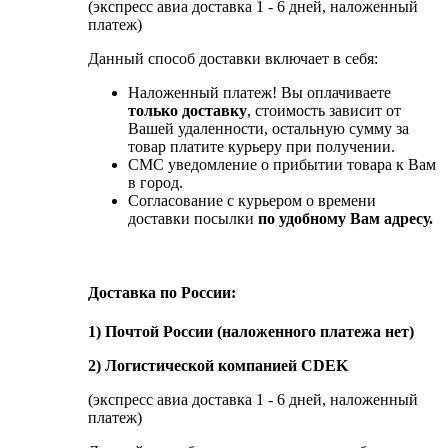
(экспресс авиа доставка 1 - 6 дней, наложенный
платеж)
Данный способ доставки включает в себя:
Наложенный платеж! Вы оплачиваете
только доставку
, стоимость зависит от
Вашей удаленности, остальную сумму за
товар платите курьеру при получении.
СМС уведомление о прибытии товара к Вам
в город.
Согласование с курьером о времени
доставки посылки
по удобному Вам адресу.
Доставка по России:
1) Почтой России (наложенного платежа нет)
2) Логистической компанией CDEK
(экспресс авиа доставка 1 - 6 дней, наложенный
платеж)