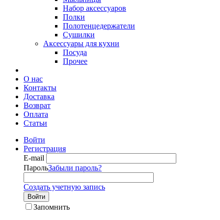
Набор аксессуаров
Полки
Полотенцедержатели
Сушилки
Аксессуары для кухни
Посуда
Прочее
О нас
Контакты
Доставка
Возврат
Оплата
Статьи
Войти
Регистрация
E-mail
Пароль
Забыли пароль?
Создать учетную запись
Войти
Запомнить