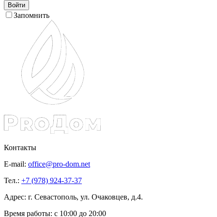
Войти
Запомнить
Контакты
E-mail:
office@pro-dom.net
Тел.:
+7 (978) 924-37-37
Адрес: г. Севастополь, ул. Очаковцев, д.4.
Время работы:
с 10:00 до 20:00