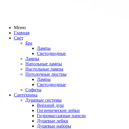
Меню
Главная
Свет
Бра
Лампы
Светодиодные
Лампы
Напольные лампы
Настольные лампы
Потолочные люстры
Лампы
Светодиодные
Софиты
Сантехника
Душевые системы
Верхний душ
Гигиенические лейки
Гидромассажные панели
Душевые лейки
Душевые наборы