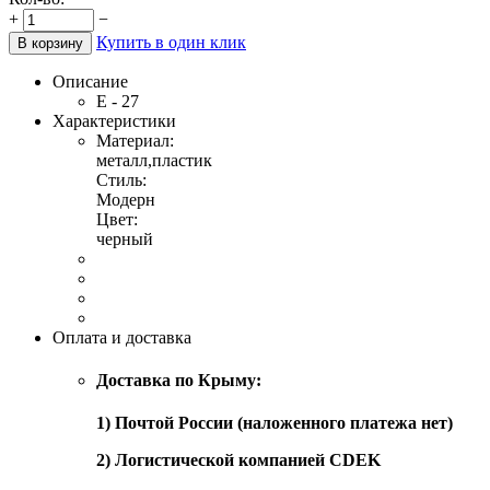
+
−
Купить в один клик
В корзину
Описание
Е - 27
Характеристики
Материал:
металл,пластик
Стиль:
Модерн
Цвет:
черный
Оплата и доставка
Доставка по Крыму:
1) Почтой России (наложенного платежа нет)
2) Логистической компанией CDEK