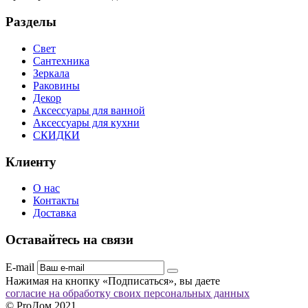
Разделы
Свет
Сантехника
Зеркала
Раковины
Декор
Аксессуары для ванной
Аксессуары для кухни
СКИДКИ
Клиенту
О нас
Контакты
Доставка
Оставайтесь на связи
E-mail
Нажимая на кнопку «Подписаться», вы даете
согласие на обработку своих персональных данных
© ProДом 2021.