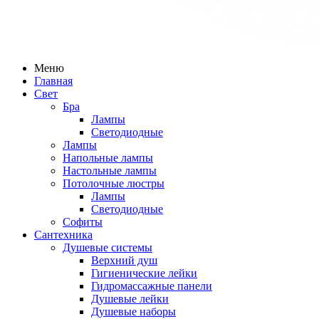
Меню
Главная
Свет
Бра
Лампы
Светодиодные
Лампы
Напольные лампы
Настольные лампы
Потолочные люстры
Лампы
Светодиодные
Софиты
Сантехника
Душевые системы
Верхний душ
Гигиенические лейки
Гидромассажные панели
Душевые лейки
Душевые наборы