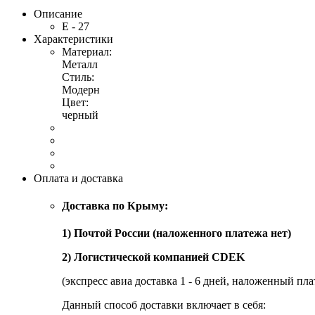
Описание
Е - 27
Характеристики
Материал:
Металл
Стиль:
Модерн
Цвет:
черный
Оплата и доставка
Доставка по Крыму:
1) Почтой России (наложенного платежа нет)
2) Логистической компанией CDEK
(экспресс авиа доставка 1 - 6 дней, наложенный пла
Данный способ доставки включает в себя: