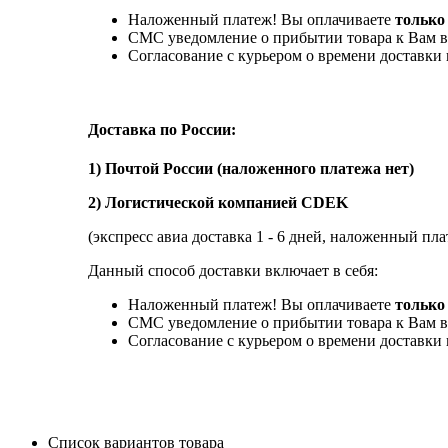
Наложенный платеж! Вы оплачиваете
только
СМС уведомление о прибытии товара к Вам в
Согласование с курьером о времени доставк
Доставка по России:
1) Почтой России (наложенного платежа нет)
2) Логистической компанией CDEK
(экспресс авиа доставка 1 - 6 дней, наложенный пла
Данный способ доставки включает в себя:
Наложенный платеж! Вы оплачиваете
только 
СМС уведомление о прибытии товара к Вам в
Согласование с курьером о времени доставк
Список вариантов товара