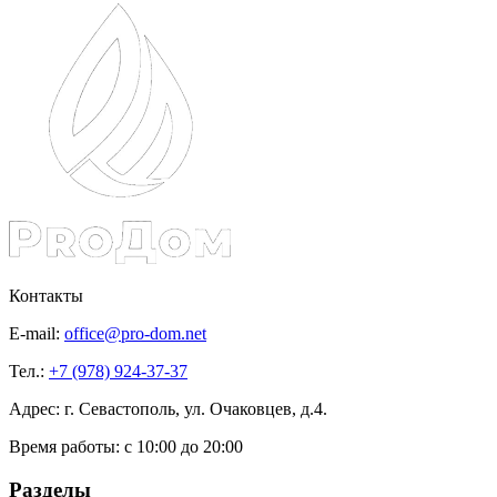
Контакты
E-mail:
office@pro-dom.net
Тел.:
+7 (978) 924-37-37
Адрес: г. Севастополь, ул. Очаковцев, д.4.
Время работы:
с 10:00 до 20:00
Разделы