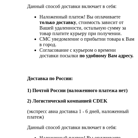
Данный способ доставки включает в себя:
Наложенный платеж! Вы оплачиваете
только доставку
, стоимость зависит от
Вашей удаленности, остальную сумму за
товар платите курьеру при получении.
СМС уведомление о прибытии товара к Вам
в город.
Согласование с курьером о времени
доставки посылки
по удобному Вам адресу.
Доставка по России:
1) Почтой России (наложенного платежа нет)
2) Логистической компанией CDEK
(экспресс авиа доставка 1 - 6 дней, наложенный
платеж)
Данный способ доставки включает в себя:
Наложенный платеж! Вы оплачиваете