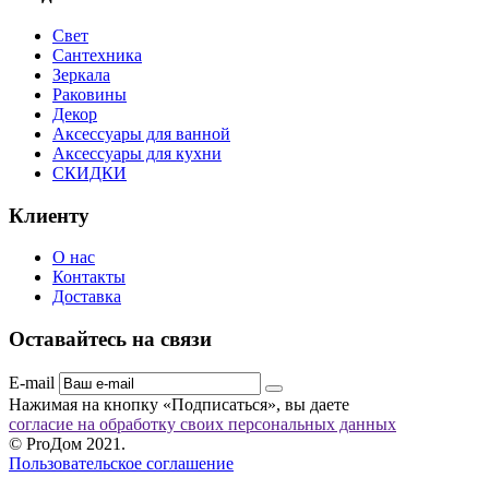
Свет
Сантехника
Зеркала
Раковины
Декор
Аксессуары для ванной
Аксессуары для кухни
СКИДКИ
Клиенту
О нас
Контакты
Доставка
Оставайтесь на связи
E-mail
Нажимая на кнопку «Подписаться», вы даете
согласие на обработку своих персональных данных
© ProДом 2021.
Пользовательское соглашение