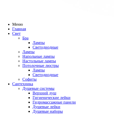
Меню
Главная
Свет
Бра
Лампы
Светодиодные
Лампы
Напольные лампы
Настольные лампы
Потолочные люстры
Лампы
Светодиодные
Софиты
Сантехника
Душевые системы
Верхний душ
Гигиенические лейки
Гидромассажные панели
Душевые лейки
Душевые наборы