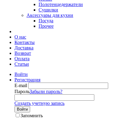
Полотенцедержатели
Сушилки
Аксессуары для кухни
Посуда
Прочее
О нас
Контакты
Доставка
Возврат
Оплата
Статьи
Войти
Регистрация
E-mail
Пароль
Забыли пароль?
Создать учетную запись
Войти
Запомнить