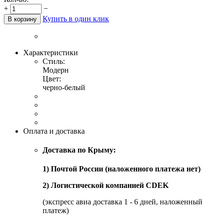
+
−
Купить в один клик
В корзину
Характеристики
Стиль:
Модерн
Цвет:
черно-белый
Оплата и доставка
Доставка по Крыму:
1) Почтой России (наложенного платежа нет)
2) Логистической компанией CDEK
(экспресс авиа доставка 1 - 6 дней, наложенный
платеж)