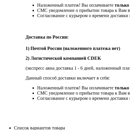
Наложенный платеж! Вы оплачиваете
только
СМС уведомление о прибытии товара к Вам в
Согласование с курьером о времени доставк
Доставка по России:
1) Почтой России (наложенного платежа нет)
2) Логистической компанией CDEK
(экспресс авиа доставка 1 - 6 дней, наложенный пла
Данный способ доставки включает в себя:
Наложенный платеж! Вы оплачиваете
только 
СМС уведомление о прибытии товара к Вам в
Согласование с курьером о времени доставк
Список вариантов товара