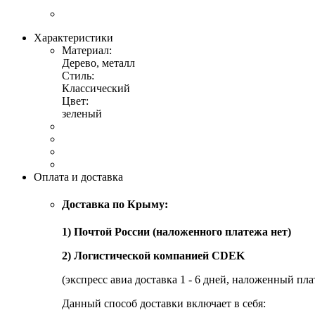
Характеристики
Материал:
Дерево, металл
Стиль:
Классический
Цвет:
зеленый
Оплата и доставка
Доставка по Крыму:
1) Почтой России (наложенного платежа нет)
2) Логистической компанией CDEK
(экспресс авиа доставка 1 - 6 дней, наложенный пла
Данный способ доставки включает в себя: