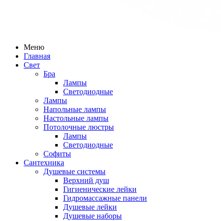
Меню
Главная
Свет
Бра
Лампы
Светодиодные
Лампы
Напольные лампы
Настольные лампы
Потолочные люстры
Лампы
Светодиодные
Софиты
Сантехника
Душевые системы
Верхний душ
Гигиенические лейки
Гидромассажные панели
Душевые лейки
Душевые наборы