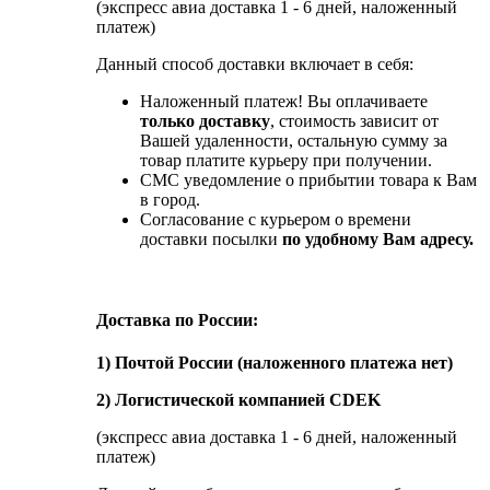
(экспресс авиа доставка 1 - 6 дней, наложенный
платеж)
Данный способ доставки включает в себя:
Наложенный платеж! Вы оплачиваете
только доставку
, стоимость зависит от
Вашей удаленности, остальную сумму за
товар платите курьеру при получении.
СМС уведомление о прибытии товара к Вам
в город.
Согласование с курьером о времени
доставки посылки
по удобному Вам адресу.
Доставка по России:
1) Почтой России (наложенного платежа нет)
2) Логистической компанией CDEK
(экспресс авиа доставка 1 - 6 дней, наложенный
платеж)