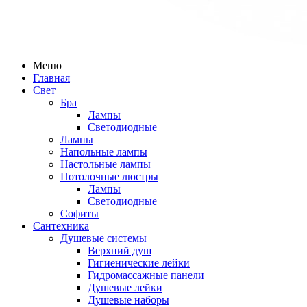
Меню
Главная
Свет
Бра
Лампы
Светодиодные
Лампы
Напольные лампы
Настольные лампы
Потолочные люстры
Лампы
Светодиодные
Софиты
Сантехника
Душевые системы
Верхний душ
Гигиенические лейки
Гидромассажные панели
Душевые лейки
Душевые наборы