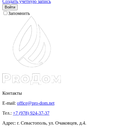
Создать учетную запись
Войти
Запомнить
Контакты
E-mail:
office@pro-dom.net
Тел.:
+7 (978) 924-37-37
Адрес: г. Севастополь, ул. Очаковцев, д.4.