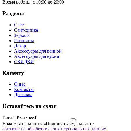
Время работы:
с 10:00 до 20:00
Разделы
Свет
Сантехника
Зеркала
Раковины
Декор
Аксессуары для ванной
Аксессуары для кухни
СКИДКИ
Клиенту
О нас
Контакты
Доставка
Оставайтесь на связи
E-mail
Нажимая на кнопку «Подписаться», вы даете
согласие на обработку своих персональных данных