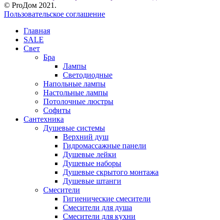
© ProДом 2021.
Пользовательское соглашение
Главная
SALE
Свет
Бра
Лампы
Светодиодные
Напольные лампы
Настольные лампы
Потолочные люстры
Софиты
Сантехника
Душевые системы
Верхний душ
Гидромассажные панели
Душевые лейки
Душевые наборы
Душевые скрытого монтажа
Душевые штанги
Смесители
Гигиенические смесители
Смесители для душа
Смесители для кухни