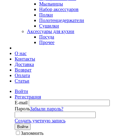
Мыльницы
Набор аксессуаров
Полки
Полотенцедержатели
Сушилки
Аксессуары для кухни
Посуда
Прочее
О нас
Контакты
Доставка
Возврат
Оплата
Статьи
Войти
Регистрация
E-mail
Пароль
Забыли пароль?
Создать учетную запись
Войти
Запомнить