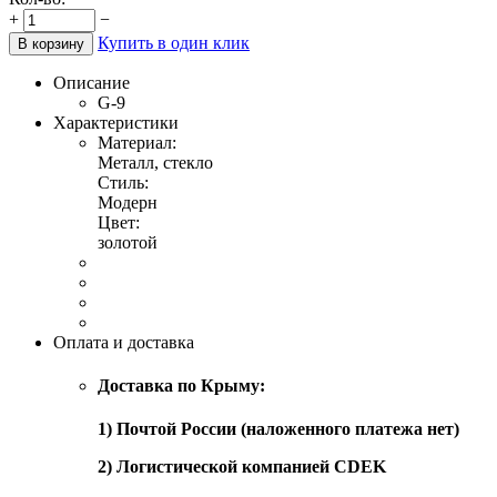
+
−
Купить в один клик
В корзину
Описание
G-9
Характеристики
Материал:
Металл, стекло
Стиль:
Модерн
Цвет:
золотой
Оплата и доставка
Доставка по Крыму:
1) Почтой России (наложенного платежа нет)
2) Логистической компанией CDEK