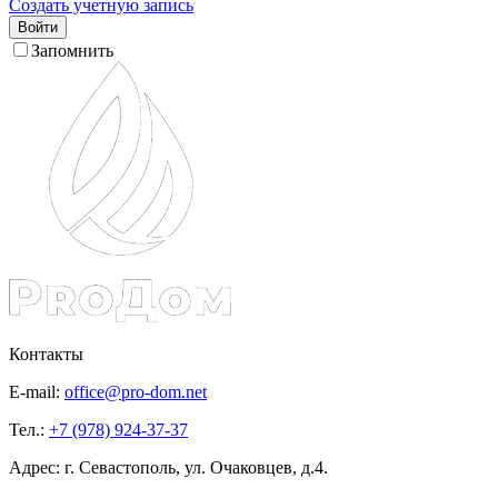
Создать учетную запись
Войти
Запомнить
Контакты
E-mail:
office@pro-dom.net
Тел.:
+7 (978) 924-37-37
Адрес: г. Севастополь, ул. Очаковцев, д.4.