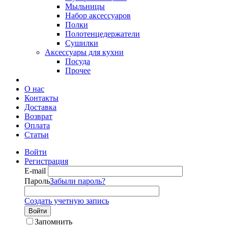
Мыльницы
Набор аксессуаров
Полки
Полотенцедержатели
Сушилки
Аксессуары для кухни
Посуда
Прочее
О нас
Контакты
Доставка
Возврат
Оплата
Статьи
Войти
Регистрация
E-mail
Пароль
Забыли пароль?
Создать учетную запись
Войти
Запомнить