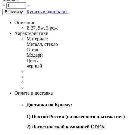
+
−
Купить в один клик
В корзину
Описание
Е 27, 5w, 3 реж
Характеристики
Материал:
Металл, стекло
Стиль:
Модерн
Цвет:
черный
Оплата и доставка
Доставка по Крыму:
1) Почтой России (наложенного платежа нет)
2) Логистической компанией CDEK