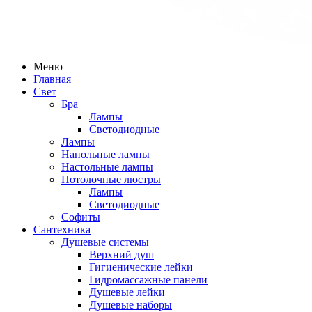
Меню
Главная
Свет
Бра
Лампы
Светодиодные
Лампы
Напольные лампы
Настольные лампы
Потолочные люстры
Лампы
Светодиодные
Софиты
Сантехника
Душевые системы
Верхний душ
Гигиенические лейки
Гидромассажные панели
Душевые лейки
Душевые наборы