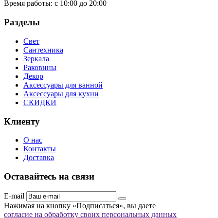
Время работы:
с 10:00 до 20:00
Разделы
Свет
Сантехника
Зеркала
Раковины
Декор
Аксессуары для ванной
Аксессуары для кухни
СКИДКИ
Клиенту
О нас
Контакты
Доставка
Оставайтесь на связи
E-mail
Нажимая на кнопку «Подписаться», вы даете
согласие на обработку своих персональных данных