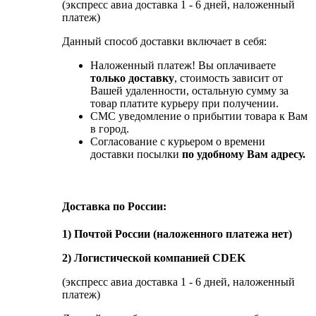
(экспресс авиа доставка 1 - 6 дней, наложенный
платеж)
Данный способ доставки включает в себя:
Наложенный платеж! Вы оплачиваете
только доставку
, стоимость зависит от
Вашей удаленности, остальную сумму за
товар платите курьеру при получении.
СМС уведомление о прибытии товара к Вам
в город.
Согласование с курьером о времени
доставки посылки
по удобному Вам адресу.
Доставка по России:
1) Почтой России (наложенного платежа нет)
2) Логистической компанией CDEK
(экспресс авиа доставка 1 - 6 дней, наложенный
платеж)