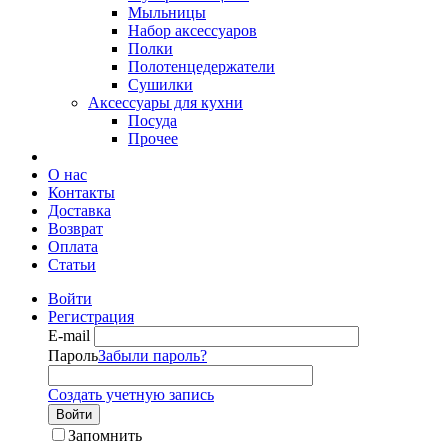
Мыльницы
Набор аксессуаров
Полки
Полотенцедержатели
Сушилки
Аксессуары для кухни
Посуда
Прочее
О нас
Контакты
Доставка
Возврат
Оплата
Статьи
Войти
Регистрация
E-mail
Пароль
Забыли пароль?
Создать учетную запись
Войти
Запомнить