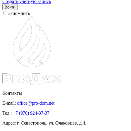
Создать учетную запись
Войти
Запомнить
Контакты
E-mail:
office@pro-dom.net
Тел.:
+7 (978) 924-37-37
Адрес: г. Севастополь, ул. Очаковцев, д.4.