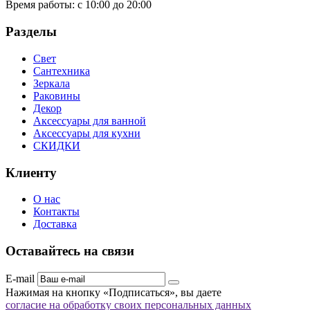
Время работы:
с 10:00 до 20:00
Разделы
Свет
Сантехника
Зеркала
Раковины
Декор
Аксессуары для ванной
Аксессуары для кухни
СКИДКИ
Клиенту
О нас
Контакты
Доставка
Оставайтесь на связи
E-mail
Нажимая на кнопку «Подписаться», вы даете
согласие на обработку своих персональных данных