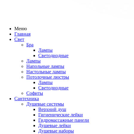
Меню
Главная
Свет
Бра
Лампы
Светодиодные
Лампы
Напольные лампы
Настольные лампы
Потолочные люстры
Лампы
Светодиодные
Софиты
Сантехника
Душевые системы
Верхний душ
Гигиенические лейки
Гидромассажные панели
Душевые лейки
Душевые наборы