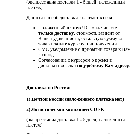
(экспресс авиа доставка 1 - 6 дней, наложенный
платеж)
Данный способ доставки включает в себя:
Наложенный платеж! Вы оплачиваете
только доставку
, стоимость зависит от
Вашей удаленности, остальную сумму за
товар платите курьеру при получении.
СМС уведомление о прибытии товара к Вам
в город.
Согласование с курьером о времени
доставки посылки
по удобному Вам адресу.
Доставка по России:
1) Почтой России (наложенного платежа нет)
2) Логистической компанией CDEK
(экспресс авиа доставка 1 - 6 дней, наложенный
платеж)