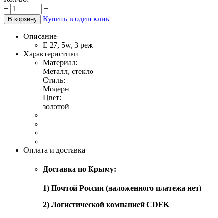
+
−
Купить в один клик
В корзину
Описание
Е 27, 5w, 3 реж
Характеристики
Материал:
Металл, стекло
Стиль:
Модерн
Цвет:
золотой
Оплата и доставка
Доставка по Крыму:
1) Почтой России (наложенного платежа нет)
2) Логистической компанией CDEK