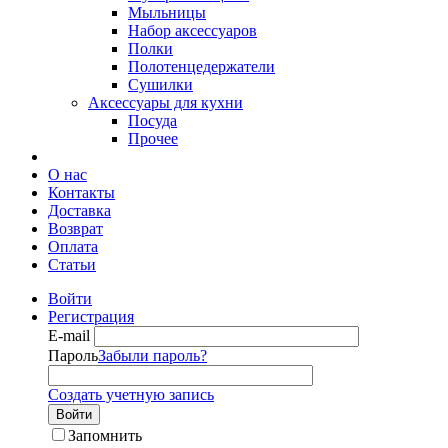
Мыльницы
Набор аксессуаров
Полки
Полотенцедержатели
Сушилки
Аксессуары для кухни
Посуда
Прочее
О нас
Контакты
Доставка
Возврат
Оплата
Статьи
Войти
Регистрация
E-mail
Пароль
Забыли пароль?
Создать учетную запись
Войти
Запомнить