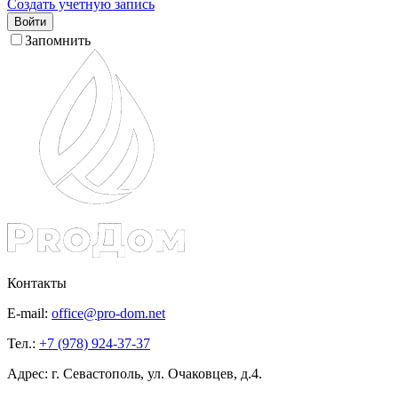
Создать учетную запись
Войти
Запомнить
Контакты
E-mail:
office@pro-dom.net
Тел.:
+7 (978) 924-37-37
Адрес: г. Севастополь, ул. Очаковцев, д.4.