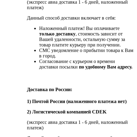
(экспресс авиа доставка 1 - 6 дней, наложенный
платеж)
Данный способ доставки включает в себя:
Наложенный платеж! Вы оплачиваете
только доставку
, стоимость зависит от
Вашей удаленности, остальную сумму за
товар платите курьеру при получении.
СМС уведомление о прибытии товара к Вам
в город.
Согласование с курьером о времени
доставки посылки
по удобному Вам адресу.
Доставка по России:
1) Почтой России (наложенного платежа нет)
2) Логистической компанией CDEK
(экспресс авиа доставка 1 - 6 дней, наложенный
платеж)