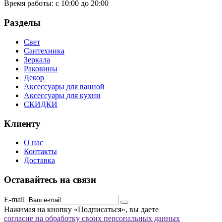
Время работы:
с 10:00 до 20:00
Разделы
Свет
Сантехника
Зеркала
Раковины
Декор
Аксессуары для ванной
Аксессуары для кухни
СКИДКИ
Клиенту
О нас
Контакты
Доставка
Оставайтесь на связи
E-mail
Нажимая на кнопку «Подписаться», вы даете
согласие на обработку своих персональных данных