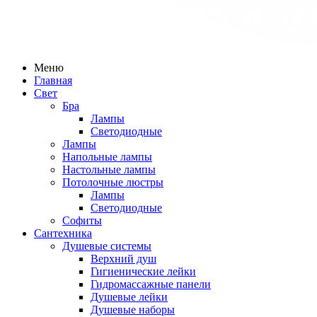
Меню
Главная
Свет
Бра
Лампы
Светодиодные
Лампы
Напольные лампы
Настольные лампы
Потолочные люстры
Лампы
Светодиодные
Софиты
Сантехника
Душевые системы
Верхний душ
Гигиенические лейки
Гидромассажные панели
Душевые лейки
Душевые наборы