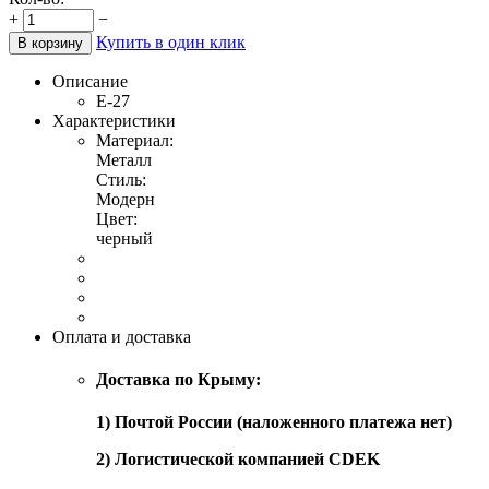
+
−
Купить в один клик
В корзину
Описание
Е-27
Характеристики
Материал:
Металл
Стиль:
Модерн
Цвет:
черный
Оплата и доставка
Доставка по Крыму:
1) Почтой России (наложенного платежа нет)
2) Логистической компанией CDEK