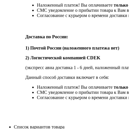
Наложенный платеж! Вы оплачиваете
только
СМС уведомление о прибытии товара к Вам в
Согласование с курьером о времени доставк
Доставка по России:
1) Почтой России (наложенного платежа нет)
2) Логистической компанией CDEK
(экспресс авиа доставка 1 - 6 дней, наложенный пла
Данный способ доставки включает в себя:
Наложенный платеж! Вы оплачиваете
только 
СМС уведомление о прибытии товара к Вам в
Согласование с курьером о времени доставк
Список вариантов товара