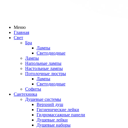
Меню
Главная
Свет
Бра
Лампы
Светодиодные
Лампы
Напольные лампы
Настольные лампы
Потолочные люстры
Лампы
Светодиодные
Софиты
Сантехника
Душевые системы
Верхний душ
Гигиенические лейки
Гидромассажные панели
Душевые лейки
Душевые наборы