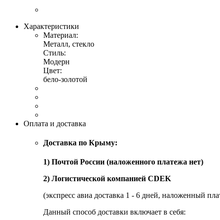
Характеристики
Материал:
Металл, стекло
Стиль:
Модерн
Цвет:
бело-золотой
Оплата и доставка
Доставка по Крыму:
1) Почтой России (наложенного платежа нет)
2) Логистической компанией CDEK
(экспресс авиа доставка 1 - 6 дней, наложенный пла
Данный способ доставки включает в себя: