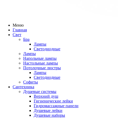
Меню
Главная
Свет
Бра
Лампы
Светодиодные
Лампы
Напольные лампы
Настольные лампы
Потолочные люстры
Лампы
Светодиодные
Софиты
Сантехника
Душевые системы
Верхний душ
Гигиенические лейки
Гидромассажные панели
Душевые лейки
Душевые наборы