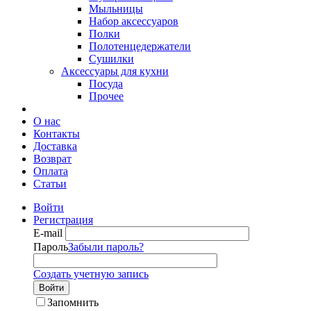
Мыльницы
Набор аксессуаров
Полки
Полотенцедержатели
Сушилки
Аксессуары для кухни
Посуда
Прочее
О нас
Контакты
Доставка
Возврат
Оплата
Статьи
Войти
Регистрация
E-mail
Пароль
Забыли пароль?
Создать учетную запись
Войти
Запомнить