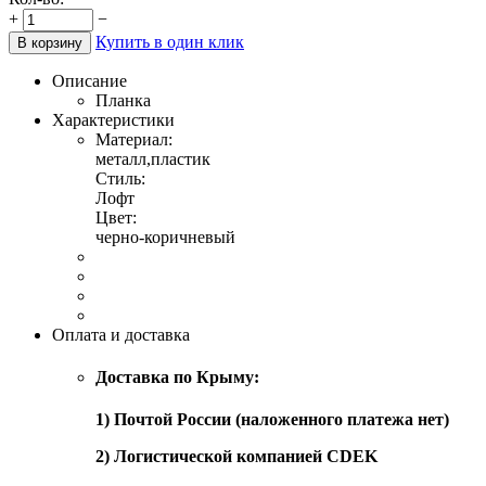
+
−
Купить в один клик
В корзину
Описание
Планка
Характеристики
Материал:
металл,пластик
Стиль:
Лофт
Цвет:
черно-коричневый
Оплата и доставка
Доставка по Крыму:
1) Почтой России (наложенного платежа нет)
2) Логистической компанией CDEK