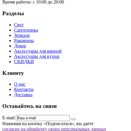
Время работы:
с 10:00 до 20:00
Разделы
Свет
Сантехника
Зеркала
Раковины
Декор
Аксессуары для ванной
Аксессуары для кухни
СКИДКИ
Клиенту
О нас
Контакты
Доставка
Оставайтесь на связи
E-mail
Нажимая на кнопку «Подписаться», вы даете
согласие на обработку своих персональных данных