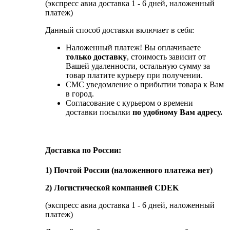
(экспресс авиа доставка 1 - 6 дней, наложенный
платеж)
Данный способ доставки включает в себя:
Наложенный платеж! Вы оплачиваете
только доставку
, стоимость зависит от
Вашей удаленности, остальную сумму за
товар платите курьеру при получении.
СМС уведомление о прибытии товара к Вам
в город.
Согласование с курьером о времени
доставки посылки
по удобному Вам адресу.
Доставка по России:
1) Почтой России (наложенного платежа нет)
2) Логистической компанией CDEK
(экспресс авиа доставка 1 - 6 дней, наложенный
платеж)