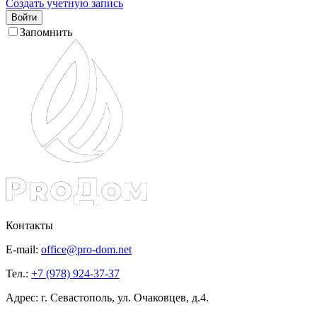
Создать учетную запись
Войти
Запомнить
Контакты
E-mail:
office@pro-dom.net
Тел.:
+7 (978) 924-37-37
Адрес: г. Севастополь, ул. Очаковцев, д.4.