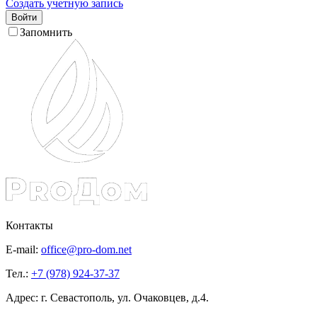
Создать учетную запись
Войти
Запомнить
Контакты
E-mail:
office@pro-dom.net
Тел.:
+7 (978) 924-37-37
Адрес: г. Севастополь, ул. Очаковцев, д.4.