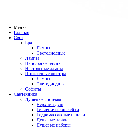
Меню
Главная
Свет
Бра
Лампы
Светодиодные
Лампы
Напольные лампы
Настольные лампы
Потолочные люстры
Лампы
Светодиодные
Софиты
Сантехника
Душевые системы
Верхний душ
Гигиенические лейки
Гидромассажные панели
Душевые лейки
Душевые наборы