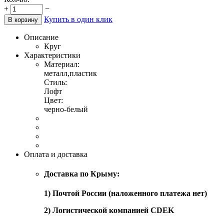
+
−
Купить в один клик
В корзину
Описание
Круг
Характеристики
Материал:
металл,пластик
Стиль:
Лофт
Цвет:
черно-белый
Оплата и доставка
Доставка по Крыму:
1) Почтой России (наложенного платежа нет)
2) Логистической компанией CDEK