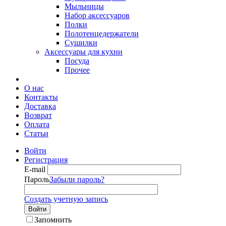
Мыльницы
Набор аксессуаров
Полки
Полотенцедержатели
Сушилки
Аксессуары для кухни
Посуда
Прочее
О нас
Контакты
Доставка
Возврат
Оплата
Статьи
Войти
Регистрация
E-mail
Пароль
Забыли пароль?
Создать учетную запись
Войти
Запомнить