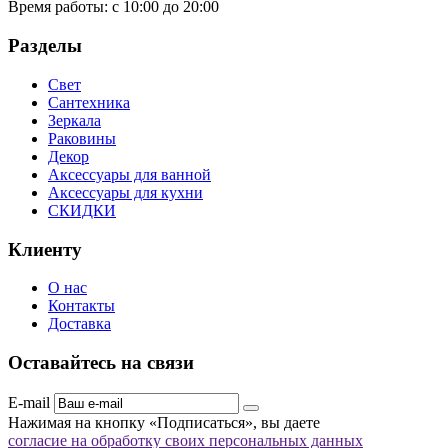
Время работы:
с 10:00 до 20:00
Разделы
Свет
Сантехника
Зеркала
Раковины
Декор
Аксессуары для ванной
Аксессуары для кухни
СКИДКИ
Клиенту
О нас
Контакты
Доставка
Оставайтесь на связи
E-mail
Нажимая на кнопку «Подписаться», вы даете
согласие на обработку своих персональных данных