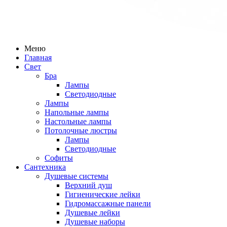
Меню
Главная
Свет
Бра
Лампы
Светодиодные
Лампы
Напольные лампы
Настольные лампы
Потолочные люстры
Лампы
Светодиодные
Софиты
Сантехника
Душевые системы
Верхний душ
Гигиенические лейки
Гидромассажные панели
Душевые лейки
Душевые наборы