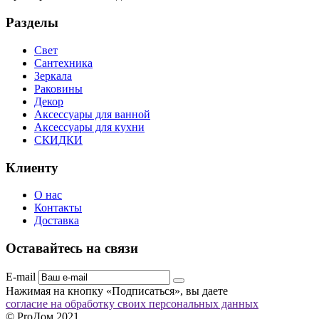
Разделы
Свет
Сантехника
Зеркала
Раковины
Декор
Аксессуары для ванной
Аксессуары для кухни
СКИДКИ
Клиенту
О нас
Контакты
Доставка
Оставайтесь на связи
E-mail
Нажимая на кнопку «Подписаться», вы даете
согласие на обработку своих персональных данных
© ProДом 2021.