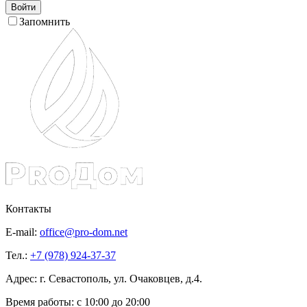
Войти
Запомнить
Контакты
E-mail:
office@pro-dom.net
Тел.:
+7 (978) 924-37-37
Адрес: г. Севастополь, ул. Очаковцев, д.4.
Время работы:
с 10:00 до 20:00