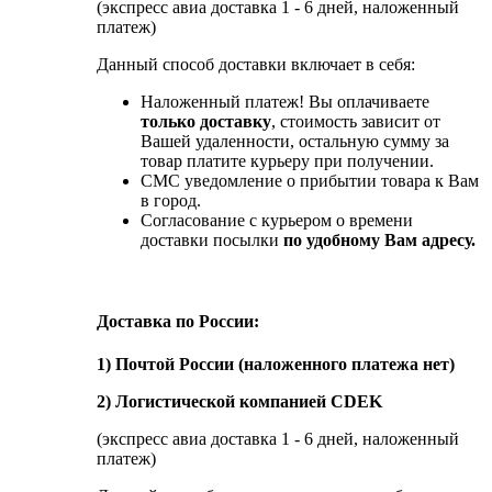
(экспресс авиа доставка 1 - 6 дней, наложенный
платеж)
Данный способ доставки включает в себя:
Наложенный платеж! Вы оплачиваете
только доставку
, стоимость зависит от
Вашей удаленности, остальную сумму за
товар платите курьеру при получении.
СМС уведомление о прибытии товара к Вам
в город.
Согласование с курьером о времени
доставки посылки
по удобному Вам адресу.
Доставка по России:
1) Почтой России (наложенного платежа нет)
2) Логистической компанией CDEK
(экспресс авиа доставка 1 - 6 дней, наложенный
платеж)