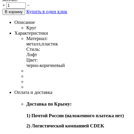
+
−
Купить в один клик
В корзину
Описание
Круг
Характеристики
Материал:
металл,пластик
Стиль:
Лофт
Цвет:
черно-коричневый
Оплата и доставка
Доставка по Крыму:
1) Почтой России (наложенного платежа нет)
2) Логистической компанией CDEK