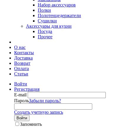
Набор аксессуаров
Полки
Полотенцедержатели
Сушилки
Аксессуары для кухни
Посуда
Прочее
О нас
Контакты
Доставка
Возврат
Оплата
Статьи
Войти
Регистрация
E-mail
Пароль
Забыли пароль?
Создать учетную запись
Войти
Запомнить