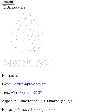
Войти
Запомнить
Контакты
E-mail:
office@pro-dom.net
Тел.:
+7 (978) 924-37-37
Адрес: г. Севастополь, ул. Очаковцев, д.4.
Время работы:
с 10:00 до 20:00