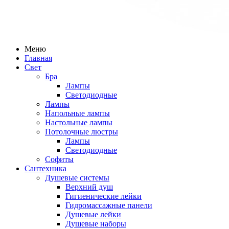
Меню
Главная
Свет
Бра
Лампы
Светодиодные
Лампы
Напольные лампы
Настольные лампы
Потолочные люстры
Лампы
Светодиодные
Софиты
Сантехника
Душевые системы
Верхний душ
Гигиенические лейки
Гидромассажные панели
Душевые лейки
Душевые наборы