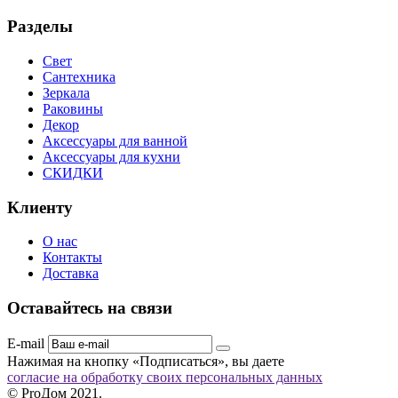
Разделы
Свет
Сантехника
Зеркала
Раковины
Декор
Аксессуары для ванной
Аксессуары для кухни
СКИДКИ
Клиенту
О нас
Контакты
Доставка
Оставайтесь на связи
E-mail
Нажимая на кнопку «Подписаться», вы даете
согласие на обработку своих персональных данных
© ProДом 2021.