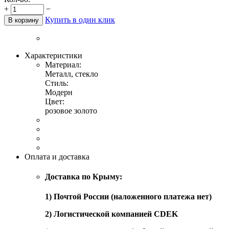
+
−
Купить в один клик
В корзину
Характеристики
Материал:
Металл, стекло
Стиль:
Модерн
Цвет:
розовое золото
Оплата и доставка
Доставка по Крыму:
1) Почтой России (наложенного платежа нет)
2) Логистической компанией CDEK