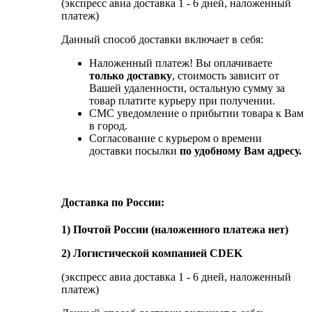
(экспресс авиа доставка 1 - 6 дней, наложенный
платеж)
Данный способ доставки включает в себя:
Наложенный платеж! Вы оплачиваете
только доставку
, стоимость зависит от
Вашей удаленности, остальную сумму за
товар платите курьеру при получении.
СМС уведомление о прибытии товара к Вам
в город.
Согласование с курьером о времени
доставки посылки
по удобному Вам адресу.
Доставка по России:
1) Почтой России (наложенного платежа нет)
2) Логистической компанией CDEK
(экспресс авиа доставка 1 - 6 дней, наложенный
платеж)