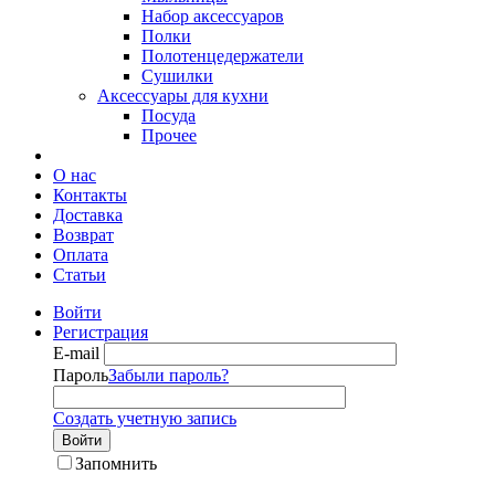
Набор аксессуаров
Полки
Полотенцедержатели
Сушилки
Аксессуары для кухни
Посуда
Прочее
О нас
Контакты
Доставка
Возврат
Оплата
Статьи
Войти
Регистрация
E-mail
Пароль
Забыли пароль?
Создать учетную запись
Войти
Запомнить