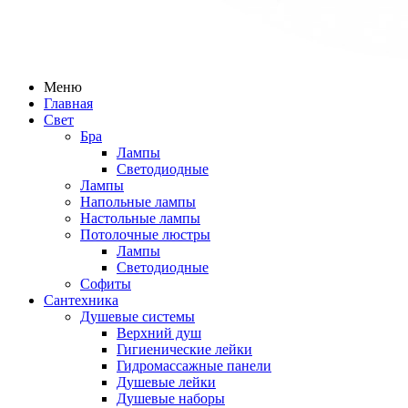
Меню
Главная
Свет
Бра
Лампы
Светодиодные
Лампы
Напольные лампы
Настольные лампы
Потолочные люстры
Лампы
Светодиодные
Софиты
Сантехника
Душевые системы
Верхний душ
Гигиенические лейки
Гидромассажные панели
Душевые лейки
Душевые наборы