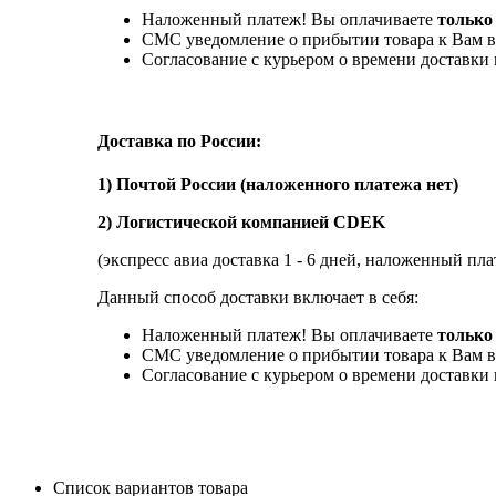
Наложенный платеж! Вы оплачиваете
только
СМС уведомление о прибытии товара к Вам в
Согласование с курьером о времени доставк
Доставка по России:
1) Почтой России (наложенного платежа нет)
2) Логистической компанией CDEK
(экспресс авиа доставка 1 - 6 дней, наложенный пла
Данный способ доставки включает в себя:
Наложенный платеж! Вы оплачиваете
только 
СМС уведомление о прибытии товара к Вам в
Согласование с курьером о времени доставк
Список вариантов товара