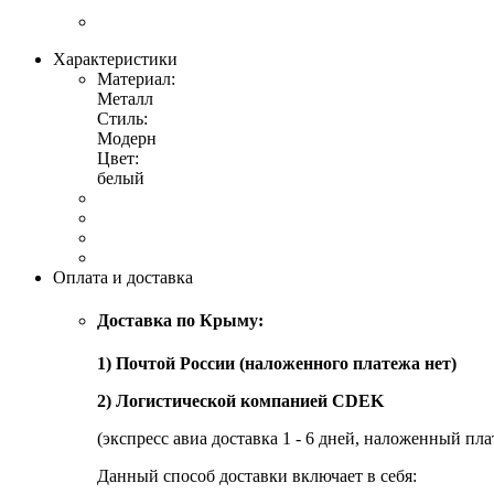
Характеристики
Материал:
Металл
Стиль:
Модерн
Цвет:
белый
Оплата и доставка
Доставка по Крыму:
1) Почтой России (наложенного платежа нет)
2) Логистической компанией CDEK
(экспресс авиа доставка 1 - 6 дней, наложенный пла
Данный способ доставки включает в себя: