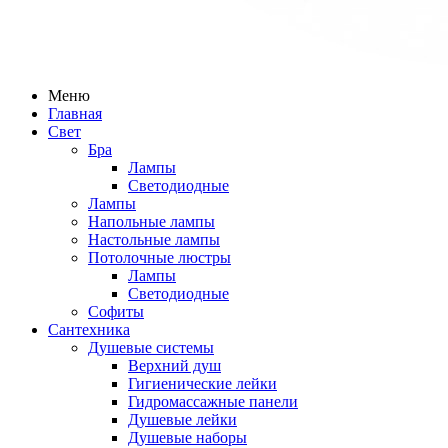
Меню
Главная
Свет
Бра
Лампы
Светодиодные
Лампы
Напольные лампы
Настольные лампы
Потолочные люстры
Лампы
Светодиодные
Софиты
Сантехника
Душевые системы
Верхний душ
Гигиенические лейки
Гидромассажные панели
Душевые лейки
Душевые наборы