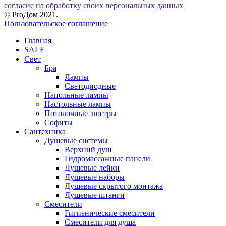
согласие на обработку своих персональных данных
© ProДом 2021.
Пользовательское соглашение
Главная
SALE
Свет
Бра
Лампы
Светодиодные
Напольные лампы
Настольные лампы
Потолочные люстры
Софиты
Сантехника
Душевые системы
Верхний душ
Гидромассажные панели
Душевые лейки
Душевые наборы
Душевые скрытого монтажа
Душевые штанги
Смесители
Гигиенические смесители
Смесители для душа