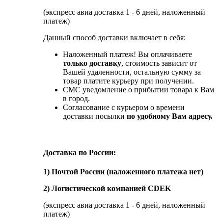
(экспресс авиа доставка 1 - 6 дней, наложенный
платеж)
Данный способ доставки включает в себя:
Наложенный платеж! Вы оплачиваете
только доставку
, стоимость зависит от
Вашей удаленности, остальную сумму за
товар платите курьеру при получении.
СМС уведомление о прибытии товара к Вам
в город.
Согласование с курьером о времени
доставки посылки
по удобному Вам адресу.
Доставка по России:
1) Почтой России (наложенного платежа нет)
2) Логистической компанией CDEK
(экспресс авиа доставка 1 - 6 дней, наложенный
платеж)