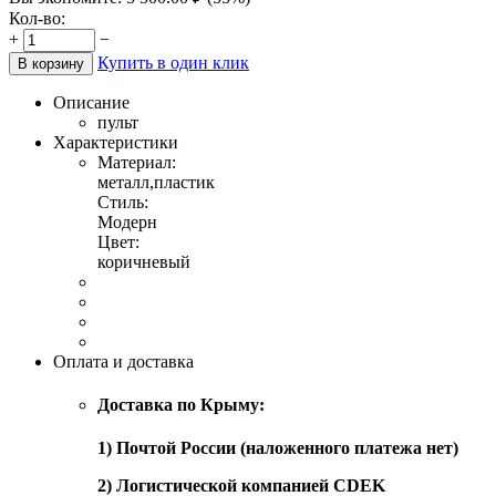
Кол-во:
+
−
Купить в один клик
В корзину
Описание
пульт
Характеристики
Материал:
металл,пластик
Стиль:
Модерн
Цвет:
коричневый
Оплата и доставка
Доставка по Крыму:
1) Почтой России (наложенного платежа нет)
2) Логистической компанией CDEK