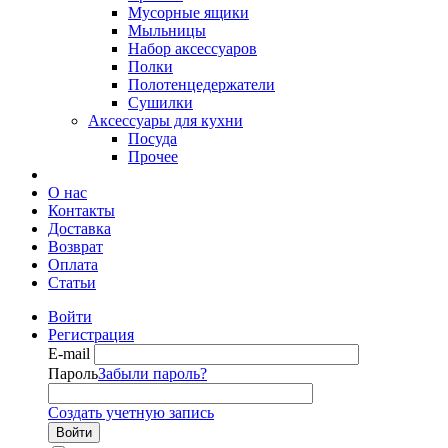
Мусорные ящики
Мыльницы
Набор аксессуаров
Полки
Полотенцедержатели
Сушилки
Аксессуары для кухни
Посуда
Прочее
О нас
Контакты
Доставка
Возврат
Оплата
Статьи
Войти
Регистрация
E-mail
Пароль
Забыли пароль?
Создать учетную запись
Войти