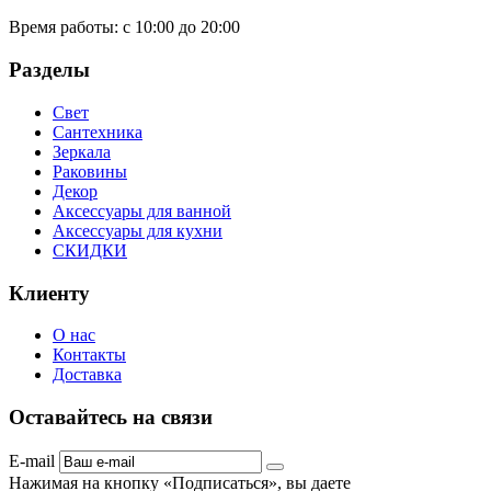
Время работы:
с 10:00 до 20:00
Разделы
Свет
Сантехника
Зеркала
Раковины
Декор
Аксессуары для ванной
Аксессуары для кухни
СКИДКИ
Клиенту
О нас
Контакты
Доставка
Оставайтесь на связи
E-mail
Нажимая на кнопку «Подписаться», вы даете