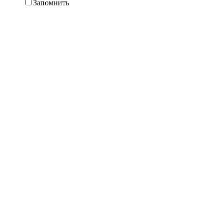
Запомнить