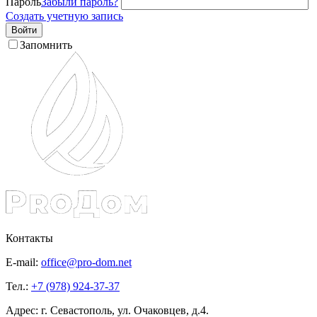
Пароль
Забыли пароль?
Создать учетную запись
Войти
Запомнить
Контакты
E-mail:
office@pro-dom.net
Тел.:
+7 (978) 924-37-37
Адрес: г. Севастополь, ул. Очаковцев, д.4.