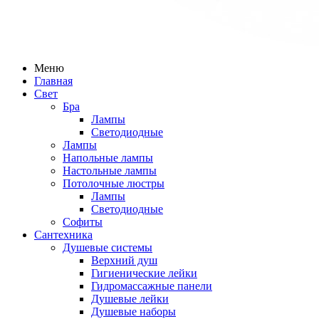
Меню
Главная
Свет
Бра
Лампы
Светодиодные
Лампы
Напольные лампы
Настольные лампы
Потолочные люстры
Лампы
Светодиодные
Софиты
Сантехника
Душевые системы
Верхний душ
Гигиенические лейки
Гидромассажные панели
Душевые лейки
Душевые наборы