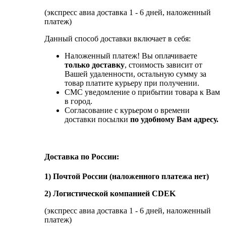
(экспресс авиа доставка 1 - 6 дней, наложенный
платеж)
Данный способ доставки включает в себя:
Наложенный платеж! Вы оплачиваете
только доставку
, стоимость зависит от
Вашей удаленности, остальную сумму за
товар платите курьеру при получении.
СМС уведомление о прибытии товара к Вам
в город.
Согласование с курьером о времени
доставки посылки
по удобному Вам адресу.
Доставка по России:
1) Почтой России (наложенного платежа нет)
2) Логистической компанией CDEK
(экспресс авиа доставка 1 - 6 дней, наложенный
платеж)