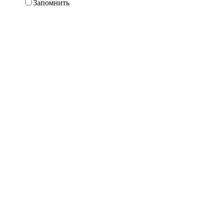
Запомнить