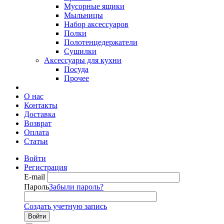
Мусорные ящики
Мыльницы
Набор аксессуаров
Полки
Полотенцедержатели
Сушилки
Аксессуары для кухни
Посуда
Прочее
О нас
Контакты
Доставка
Возврат
Оплата
Статьи
Войти
Регистрация
E-mail
Пароль
Забыли пароль?
Создать учетную запись
Войти