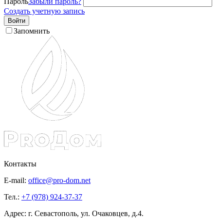
Пароль
Забыли пароль?
Создать учетную запись
Войти
Запомнить
Контакты
E-mail:
office@pro-dom.net
Тел.:
+7 (978) 924-37-37
Адрес: г. Севастополь, ул. Очаковцев, д.4.