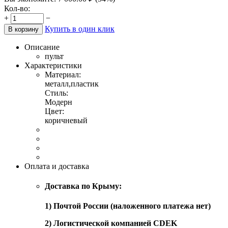
Кол-во:
+
−
Купить в один клик
В корзину
Описание
пульт
Характеристики
Материал:
металл,пластик
Стиль:
Модерн
Цвет:
коричневый
Оплата и доставка
Доставка по Крыму:
1) Почтой России (наложенного платежа нет)
2) Логистической компанией CDEK