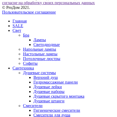
согласие на обработку своих персональных данных
© ProДом 2021.
Пользовательское соглашение
Главная
SALE
Свет
Бра
Лампы
Светодиодные
Напольные лампы
Настольные лампы
Потолочные люстры
Софиты
Сантехника
Душевые системы
Верхний душ
Гидромассажные панели
Душевые лейки
Душевые наборы
Душевые скрытого монтажа
Душевые штанги
Смесители
Гигиенические смесители
Смесители для душа