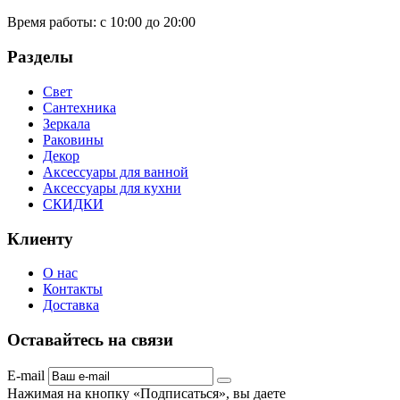
Время работы:
с 10:00 до 20:00
Разделы
Свет
Сантехника
Зеркала
Раковины
Декор
Аксессуары для ванной
Аксессуары для кухни
СКИДКИ
Клиенту
О нас
Контакты
Доставка
Оставайтесь на связи
E-mail
Нажимая на кнопку «Подписаться», вы даете