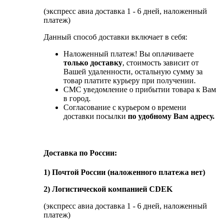
(экспресс авиа доставка 1 - 6 дней, наложенный
платеж)
Данный способ доставки включает в себя:
Наложенный платеж! Вы оплачиваете
только доставку
, стоимость зависит от
Вашей удаленности, остальную сумму за
товар платите курьеру при получении.
СМС уведомление о прибытии товара к Вам
в город.
Согласование с курьером о времени
доставки посылки
по удобному Вам адресу.
Доставка по России:
1) Почтой России (наложенного платежа нет)
2) Логистической компанией CDEK
(экспресс авиа доставка 1 - 6 дней, наложенный
платеж)