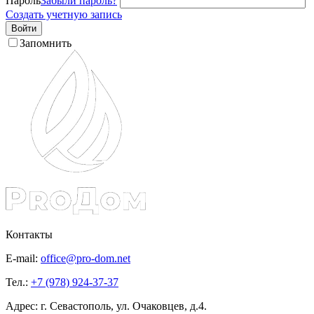
Пароль
Забыли пароль?
Создать учетную запись
Войти
Запомнить
Контакты
E-mail:
office@pro-dom.net
Тел.:
+7 (978) 924-37-37
Адрес: г. Севастополь, ул. Очаковцев, д.4.