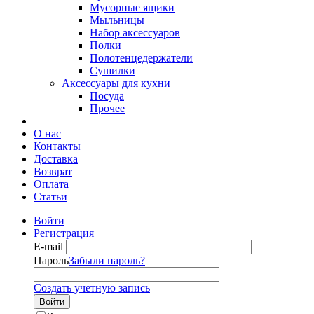
Мусорные ящики
Мыльницы
Набор аксессуаров
Полки
Полотенцедержатели
Сушилки
Аксессуары для кухни
Посуда
Прочее
О нас
Контакты
Доставка
Возврат
Оплата
Статьи
Войти
Регистрация
E-mail
Пароль
Забыли пароль?
Создать учетную запись
Войти