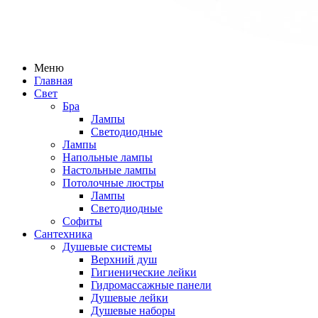
Меню
Главная
Свет
Бра
Лампы
Светодиодные
Лампы
Напольные лампы
Настольные лампы
Потолочные люстры
Лампы
Светодиодные
Софиты
Сантехника
Душевые системы
Верхний душ
Гигиенические лейки
Гидромассажные панели
Душевые лейки
Душевые наборы