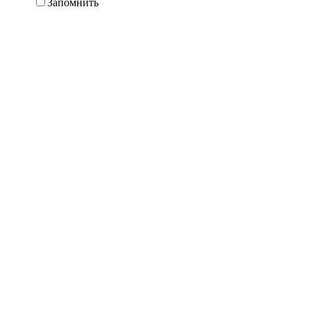
Запомнить