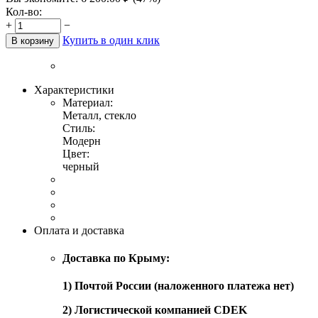
Кол-во:
+
−
Купить в один клик
В корзину
Характеристики
Материал:
Металл, стекло
Стиль:
Модерн
Цвет:
черный
Оплата и доставка
Доставка по Крыму:
1) Почтой России (наложенного платежа нет)
2) Логистической компанией CDEK