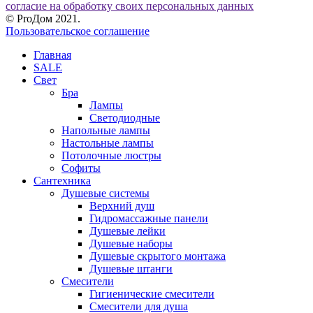
согласие на обработку своих персональных данных
© ProДом 2021.
Пользовательское соглашение
Главная
SALE
Свет
Бра
Лампы
Светодиодные
Напольные лампы
Настольные лампы
Потолочные люстры
Софиты
Сантехника
Душевые системы
Верхний душ
Гидромассажные панели
Душевые лейки
Душевые наборы
Душевые скрытого монтажа
Душевые штанги
Смесители
Гигиенические смесители
Смесители для душа