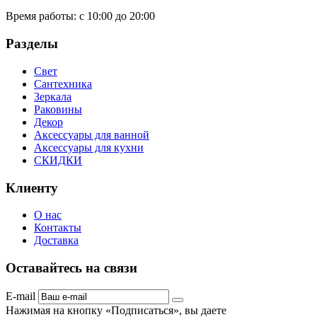
Время работы:
с 10:00 до 20:00
Разделы
Свет
Сантехника
Зеркала
Раковины
Декор
Аксессуары для ванной
Аксессуары для кухни
СКИДКИ
Клиенту
О нас
Контакты
Доставка
Оставайтесь на связи
E-mail
Нажимая на кнопку «Подписаться», вы даете