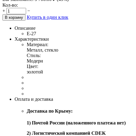
Кол-во:
+
−
Купить в один клик
В корзину
Описание
Е-27
Характеристики
Материал:
Металл, стекло
Стиль:
Модерн
Цвет:
золотой
Оплата и доставка
Доставка по Крыму:
1) Почтой России (наложенного платежа нет)
2) Логистической компанией CDEK