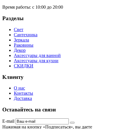
Время работы:
с 10:00 до 20:00
Разделы
Свет
Сантехника
Зеркала
Раковины
Декор
Аксессуары для ванной
Аксессуары для кухни
СКИДКИ
Клиенту
О нас
Контакты
Доставка
Оставайтесь на связи
E-mail
Нажимая на кнопку «Подписаться», вы даете