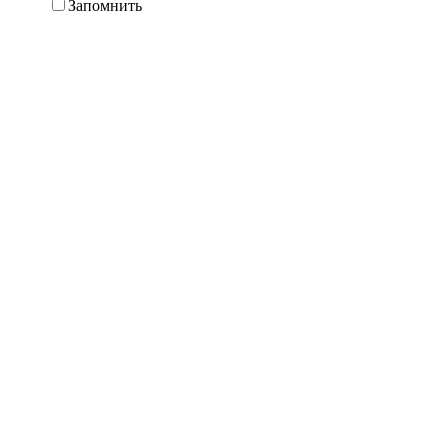
Запомнить