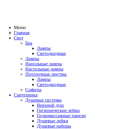
Меню
Главная
Свет
Бра
Лампы
Светодиодные
Лампы
Напольные лампы
Настольные лампы
Потолочные люстры
Лампы
Светодиодные
Софиты
Сантехника
Душевые системы
Верхний душ
Гигиенические лейки
Гидромассажные панели
Душевые лейки
Душевые наборы