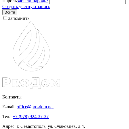
Пароль
Забыли пароль?
Создать учетную запись
Войти
Запомнить
Контакты
E-mail:
office@pro-dom.net
Тел.:
+7 (978) 924-37-37
Адрес: г. Севастополь, ул. Очаковцев, д.4.