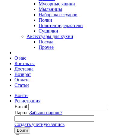
Мусорные ящики
Мыльницы
Набор аксессуаров
Полки
Полотенцедержатели
Сушилки
Аксессуары для кухни
Посуда
Прочее
О нас
Контакты
Доставка
Возврат
Оплата
Статьи
Войти
Регистрация
E-mail
Пароль
Забыли пароль?
Создать учетную запись
Войти