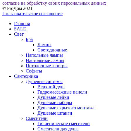
согласие на обработку своих персональных данных
© ProДом 2021.
Пользовательское соглашение
Главная
SALE
Свет
Бра
Лампы
Светодиодные
Напольные лампы
Настольные лампы
Потолочные люстры
Софиты
Сантехника
Душевые системы
Верхний душ
Гидромассажные панели
Душевые лейки
Душевые наборы
Душевые скрытого монтажа
Душевые штанги
Смесители
Гигиенические смесители
Смесители для душа