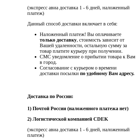
(экспресс авиа доставка 1 - 6 дней, наложенный
платеж)
Данный способ доставки включает в себя:
Наложенный платеж! Вы оплачиваете
только доставку
, стоимость зависит от
Вашей удаленности, остальную сумму за
товар платите курьеру при получении.
СМС уведомление о прибытии товара к Вам
в город.
Согласование с курьером о времени
доставки посылки
по удобному Вам адресу.
Доставка по России:
1) Почтой России (наложенного платежа нет)
2) Логистической компанией CDEK
(экспресс авиа доставка 1 - 6 дней, наложенный
платеж)