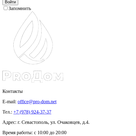
Войти
Запомнить
Контакты
E-mail:
office@pro-dom.net
Тел.:
+7 (978) 924-37-37
Адрес: г. Севастополь, ул. Очаковцев, д.4.
Время работы:
с 10:00 до 20:00