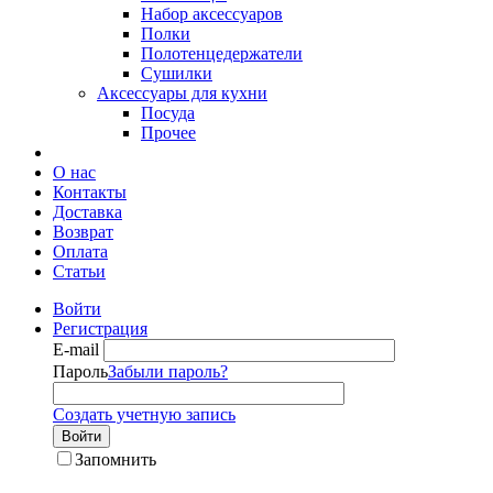
Набор аксессуаров
Полки
Полотенцедержатели
Сушилки
Аксессуары для кухни
Посуда
Прочее
О нас
Контакты
Доставка
Возврат
Оплата
Статьи
Войти
Регистрация
E-mail
Пароль
Забыли пароль?
Создать учетную запись
Войти
Запомнить