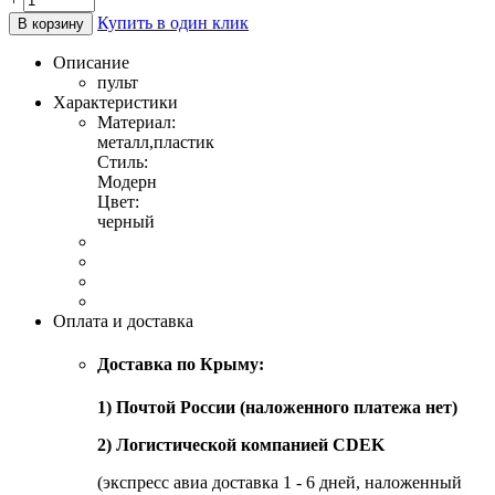
Купить в один клик
В корзину
Описание
пульт
Характеристики
Материал:
металл,пластик
Стиль:
Модерн
Цвет:
черный
Оплата и доставка
Доставка по Крыму:
1) Почтой России (наложенного платежа нет)
2) Логистической компанией CDEK
(экспресс авиа доставка 1 - 6 дней, наложенный