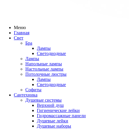
Меню
Главная
Свет
Бра
Лампы
Светодиодные
Лампы
Напольные лампы
Настольные лампы
Потолочные люстры
Лампы
Светодиодные
Софиты
Сантехника
Душевые системы
Верхний душ
Гигиенические лейки
Гидромассажные панели
Душевые лейки
Душевые наборы