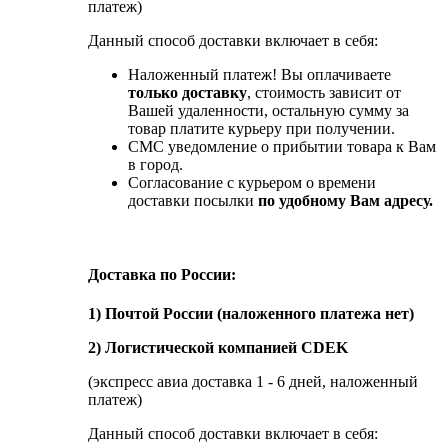
платеж)
Данный способ доставки включает в себя:
Наложенный платеж! Вы оплачиваете
только доставку
, стоимость зависит от
Вашей удаленности, остальную сумму за
товар платите курьеру при получении.
СМС уведомление о прибытии товара к Вам
в город.
Согласование с курьером о времени
доставки посылки
по удобному Вам адресу.
Доставка по России:
1) Почтой России (наложенного платежа нет)
2) Логистической компанией CDEK
(экспресс авиа доставка 1 - 6 дней, наложенный
платеж)
Данный способ доставки включает в себя: