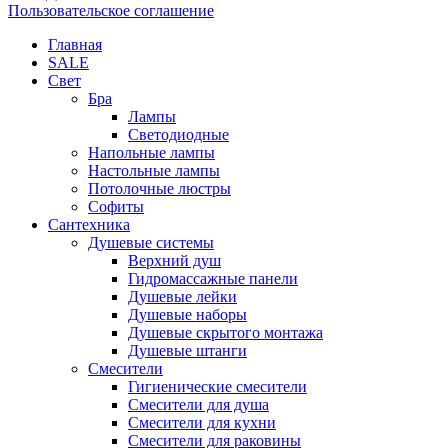
Пользовательское соглашение
Главная
SALE
Свет
Бра
Лампы
Светодиодные
Напольные лампы
Настольные лампы
Потолочные люстры
Софиты
Сантехника
Душевые системы
Верхний душ
Гидромассажные панели
Душевые лейки
Душевые наборы
Душевые скрытого монтажа
Душевые штанги
Смесители
Гигиенические смесители
Смесители для душа
Смесители для кухни
Смесители для раковины