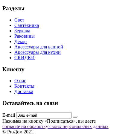
Разделы
Свет
Сантехника
Зеркала
Раковины
Декор
Аксессуары для ванной
Аксессуары для кухни
СКИДКИ
Клиенту
О нас
Контакты
Доставка
Оставайтесь на связи
E-mail
Нажимая на кнопку «Подписаться», вы даете
согласие на обработку своих персональных данных
© ProДом 2021.