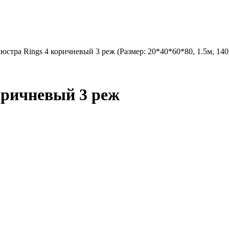
юстра Rings 4 коричневый 3 реж (Размер: 20*40*60*80, 1.5м, 14
оричневый 3 реж