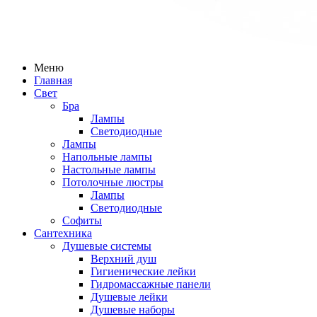
Меню
Главная
Свет
Бра
Лампы
Светодиодные
Лампы
Напольные лампы
Настольные лампы
Потолочные люстры
Лампы
Светодиодные
Софиты
Сантехника
Душевые системы
Верхний душ
Гигиенические лейки
Гидромассажные панели
Душевые лейки
Душевые наборы