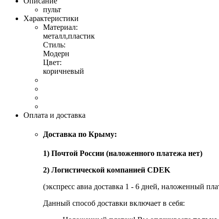
Описание
пульт
Характеристики
Материал:
металл,пластик
Стиль:
Модерн
Цвет:
коричневый
Оплата и доставка
Доставка по Крыму:
1) Почтой России (наложенного платежа нет)
2) Логистической компанией CDEK
(экспресс авиа доставка 1 - 6 дней, наложенный пла
Данный способ доставки включает в себя: