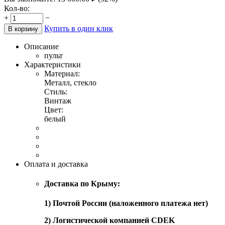
Кол-во:
+
−
Купить в один клик
В корзину
Описание
пульт
Характеристики
Материал:
Металл, стекло
Стиль:
Винтаж
Цвет:
белый
Оплата и доставка
Доставка по Крыму:
1) Почтой России (наложенного платежа нет)
2) Логистической компанией CDEK