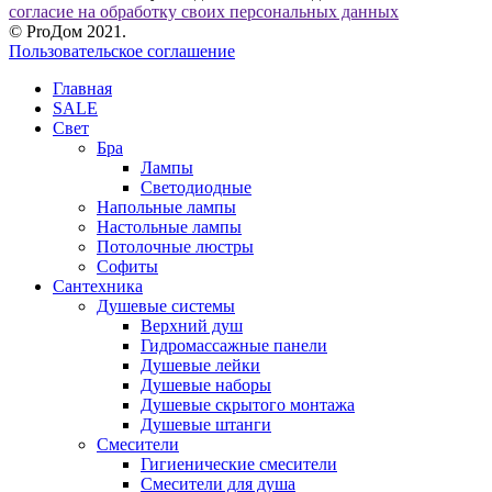
согласие на обработку своих персональных данных
© ProДом 2021.
Пользовательское соглашение
Главная
SALE
Свет
Бра
Лампы
Светодиодные
Напольные лампы
Настольные лампы
Потолочные люстры
Софиты
Сантехника
Душевые системы
Верхний душ
Гидромассажные панели
Душевые лейки
Душевые наборы
Душевые скрытого монтажа
Душевые штанги
Смесители
Гигиенические смесители
Смесители для душа