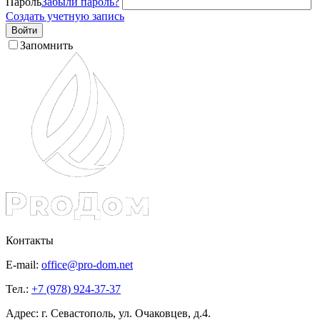
Пароль
Забыли пароль?
Создать учетную запись
Войти
Запомнить
Контакты
E-mail:
office@pro-dom.net
Тел.:
+7 (978) 924-37-37
Адрес: г. Севастополь, ул. Очаковцев, д.4.