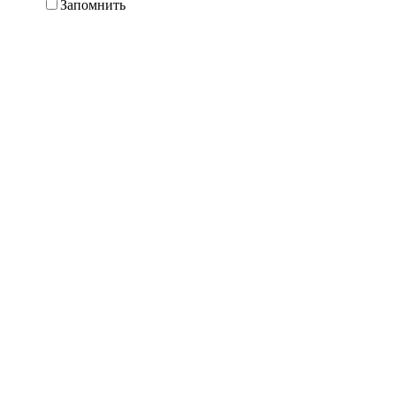
Запомнить