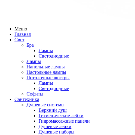
Меню
Главная
Свет
Бра
Лампы
Светодиодные
Лампы
Напольные лампы
Настольные лампы
Потолочные люстры
Лампы
Светодиодные
Софиты
Сантехника
Душевые системы
Верхний душ
Гигиенические лейки
Гидромассажные панели
Душевые лейки
Душевые наборы