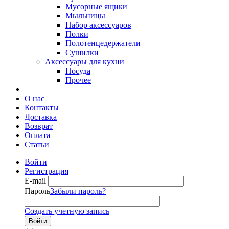
Мусорные ящики
Мыльницы
Набор аксессуаров
Полки
Полотенцедержатели
Сушилки
Аксессуары для кухни
Посуда
Прочее
О нас
Контакты
Доставка
Возврат
Оплата
Статьи
Войти
Регистрация
E-mail
Пароль
Забыли пароль?
Создать учетную запись
Войти