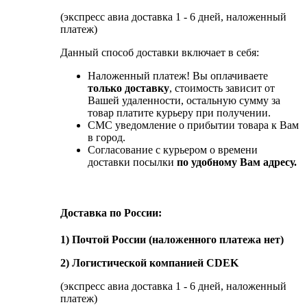
(экспресс авиа доставка 1 - 6 дней, наложенный
платеж)
Данный способ доставки включает в себя:
Наложенный платеж! Вы оплачиваете
только доставку
, стоимость зависит от
Вашей удаленности, остальную сумму за
товар платите курьеру при получении.
СМС уведомление о прибытии товара к Вам
в город.
Согласование с курьером о времени
доставки посылки
по удобному Вам адресу.
Доставка по России:
1) Почтой России (наложенного платежа нет)
2) Логистической компанией CDEK
(экспресс авиа доставка 1 - 6 дней, наложенный
платеж)