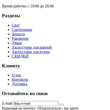
Время работы:
с 10:00 до 20:00
Разделы
Свет
Сантехника
Зеркала
Раковины
Декор
Аксессуары для ванной
Аксессуары для кухни
СКИДКИ
Клиенту
О нас
Контакты
Доставка
Оставайтесь на связи
E-mail
Нажимая на кнопку «Подписаться», вы даете