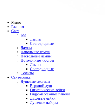
Меню
Главная
Свет
Бра
Лампы
Светодиодные
Лампы
Напольные лампы
Настольные лампы
Потолочные люстры
Лампы
Светодиодные
Софиты
Сантехника
Душевые системы
Верхний душ
Гигиенические лейки
Гидромассажные панели
Душевые лейки
Душевые наборы