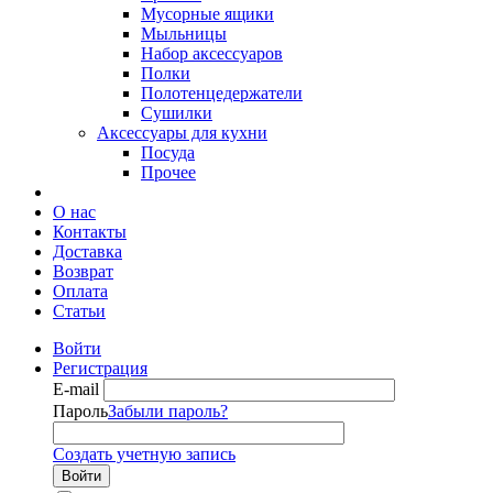
Мусорные ящики
Мыльницы
Набор аксессуаров
Полки
Полотенцедержатели
Сушилки
Аксессуары для кухни
Посуда
Прочее
О нас
Контакты
Доставка
Возврат
Оплата
Статьи
Войти
Регистрация
E-mail
Пароль
Забыли пароль?
Создать учетную запись
Войти