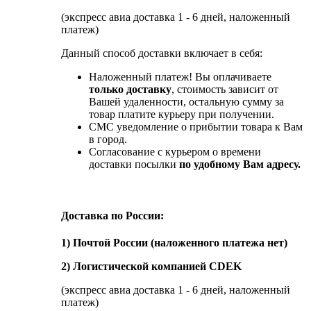
(экспресс авиа доставка 1 - 6 дней, наложенный
платеж)
Данный способ доставки включает в себя:
Наложенный платеж! Вы оплачиваете
только доставку
, стоимость зависит от
Вашей удаленности, остальную сумму за
товар платите курьеру при получении.
СМС уведомление о прибытии товара к Вам
в город.
Согласование с курьером о времени
доставки посылки
по удобному Вам адресу.
Доставка по России:
1) Почтой России (наложенного платежа нет)
2) Логистической компанией CDEK
(экспресс авиа доставка 1 - 6 дней, наложенный
платеж)