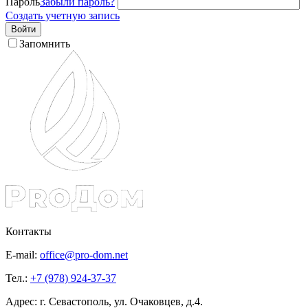
Пароль
Забыли пароль?
Создать учетную запись
Войти
Запомнить
Контакты
E-mail:
office@pro-dom.net
Тел.:
+7 (978) 924-37-37
Адрес: г. Севастополь, ул. Очаковцев, д.4.