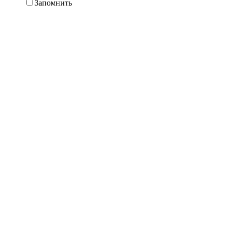
Запомнить