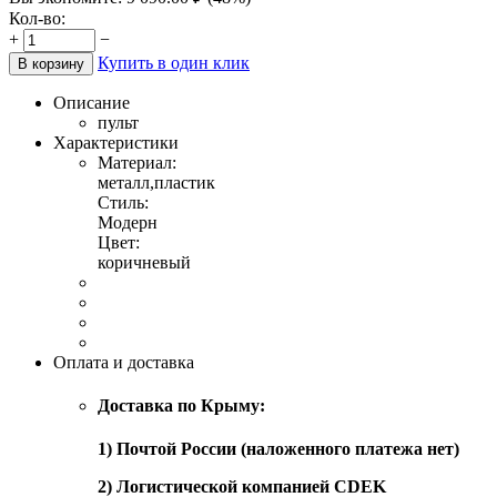
Кол-во:
+
−
Купить в один клик
В корзину
Описание
пульт
Характеристики
Материал:
металл,пластик
Стиль:
Модерн
Цвет:
коричневый
Оплата и доставка
Доставка по Крыму:
1) Почтой России (наложенного платежа нет)
2) Логистической компанией CDEK