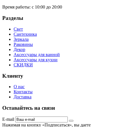
Время работы:
с 10:00 до 20:00
Разделы
Свет
Сантехника
Зеркала
Раковины
Декор
Аксессуары для ванной
Аксессуары для кухни
СКИДКИ
Клиенту
О нас
Контакты
Доставка
Оставайтесь на связи
E-mail
Нажимая на кнопку «Подписаться», вы даете