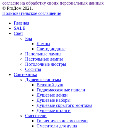
согласие на обработку своих персональных данных
© ProДом 2021.
Пользовательское соглашение
Главная
SALE
Свет
Бра
Лампы
Светодиодные
Напольные лампы
Настольные лампы
Потолочные люстры
Софиты
Сантехника
Душевые системы
Верхний душ
Гидромассажные панели
Душевые лейки
Душевые наборы
Душевые скрытого монтажа
Душевые штанги
Смесители
Гигиенические смесители
Смесители для душа