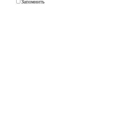
Запомнить