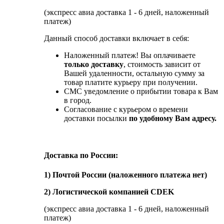
(экспресс авиа доставка 1 - 6 дней, наложенный
платеж)
Данный способ доставки включает в себя:
Наложенный платеж! Вы оплачиваете
только доставку
, стоимость зависит от
Вашей удаленности, остальную сумму за
товар платите курьеру при получении.
СМС уведомление о прибытии товара к Вам
в город.
Согласование с курьером о времени
доставки посылки
по удобному Вам адресу.
Доставка по России:
1) Почтой России (наложенного платежа нет)
2) Логистической компанией CDEK
(экспресс авиа доставка 1 - 6 дней, наложенный
платеж)