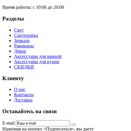
Время работы:
с 10:00 до 20:00
Разделы
Свет
Сантехника
Зеркала
Раковины
Декор
Аксессуары для ванной
Аксессуары для кухни
СКИДКИ
Клиенту
О нас
Контакты
Доставка
Оставайтесь на связи
E-mail
Нажимая на кнопку «Подписаться», вы даете