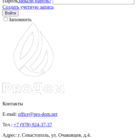
Пароль
Забыли пароль?
Создать учетную запись
Войти
Запомнить
Контакты
E-mail:
office@pro-dom.net
Тел.:
+7 (978) 924-37-37
Адрес: г. Севастополь, ул. Очаковцев, д.4.