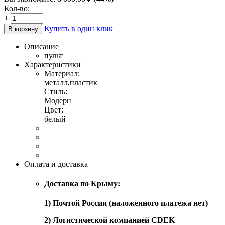
Кол-во:
+
−
Купить в один клик
В корзину
Описание
пульт
Характеристики
Материал:
металл,пластик
Стиль:
Модерн
Цвет:
белый
Оплата и доставка
Доставка по Крыму:
1) Почтой России (наложенного платежа нет)
2) Логистической компанией CDEK