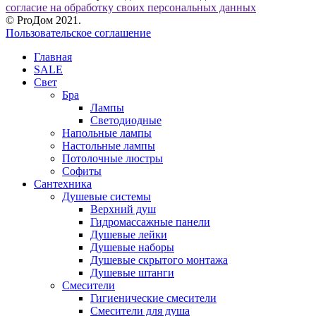
согласие на обработку своих персональных данных
© ProДом 2021.
Пользовательское соглашение
Главная
SALE
Свет
Бра
Лампы
Светодиодные
Напольные лампы
Настольные лампы
Потолочные люстры
Софиты
Сантехника
Душевые системы
Верхний душ
Гидромассажные панели
Душевые лейки
Душевые наборы
Душевые скрытого монтажа
Душевые штанги
Смесители
Гигиенические смесители
Смесители для душа