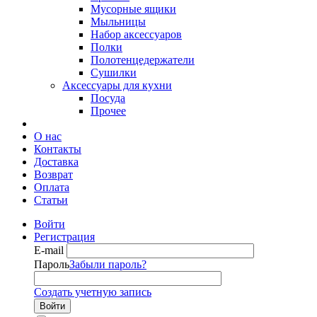
Мусорные ящики
Мыльницы
Набор аксессуаров
Полки
Полотенцедержатели
Сушилки
Аксессуары для кухни
Посуда
Прочее
О нас
Контакты
Доставка
Возврат
Оплата
Статьи
Войти
Регистрация
E-mail
Пароль
Забыли пароль?
Создать учетную запись
Войти