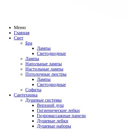
Меню
Главная
Свет
Бра
Лампы
Светодиодные
Лампы
Напольные лампы
Настольные лампы
Потолочные люстры
Лампы
Светодиодные
Софиты
Сантехника
Душевые системы
Верхний душ
Гигиенические лейки
Гидромассажные панели
Душевые лейки
Душевые наборы