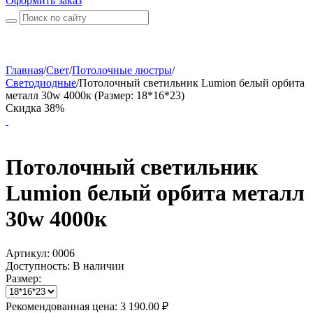
Оформить заказ
Главная
/
Свет
/
Потолочные люстры
/
Светодиодные
/
Потолочный светильник Lumion белый орбита
металл 30w 4000к (Размер: 18*16*23)
Скидка 38%
Потолочный светильник
Lumion белый орбита металл
30w 4000к
Артикул:
0006
Доступность:
В наличии
Размер:
Рекомендованная цена:
3 190.00
₽