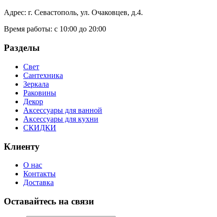
Адрес: г. Севастополь, ул. Очаковцев, д.4.
Время работы:
с 10:00 до 20:00
Разделы
Свет
Сантехника
Зеркала
Раковины
Декор
Аксессуары для ванной
Аксессуары для кухни
СКИДКИ
Клиенту
О нас
Контакты
Доставка
Оставайтесь на связи