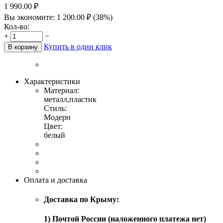
1 990.00
₽
Вы экономите:
1 200.00
₽
(
38
%)
Кол-во:
+
−
Купить в один клик
В корзину
Характеристики
Материал:
металл,пластик
Стиль:
Модерн
Цвет:
белый
Оплата и доставка
Доставка по Крыму:
1) Почтой России (наложенного платежа нет)