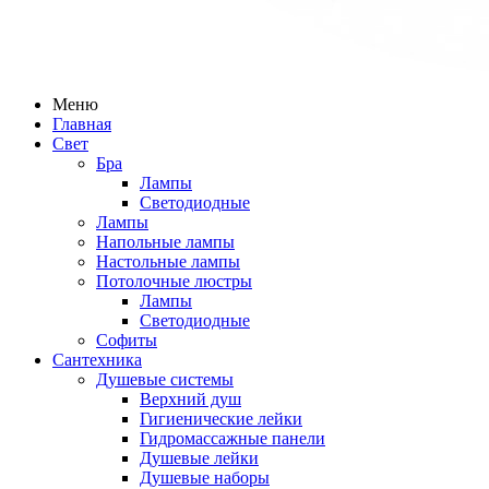
Меню
Главная
Свет
Бра
Лампы
Светодиодные
Лампы
Напольные лампы
Настольные лампы
Потолочные люстры
Лампы
Светодиодные
Софиты
Сантехника
Душевые системы
Верхний душ
Гигиенические лейки
Гидромассажные панели
Душевые лейки
Душевые наборы