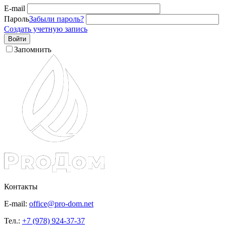
E-mail
Пароль
Забыли пароль?
Создать учетную запись
Войти
Запомнить
Контакты
E-mail:
office@pro-dom.net
Тел.:
+7 (978) 924-37-37