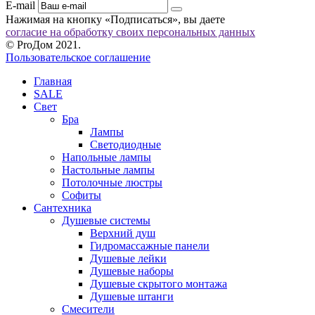
E-mail
Нажимая на кнопку «Подписаться», вы даете
согласие на обработку своих персональных данных
© ProДом 2021.
Пользовательское соглашение
Главная
SALE
Свет
Бра
Лампы
Светодиодные
Напольные лампы
Настольные лампы
Потолочные люстры
Софиты
Сантехника
Душевые системы
Верхний душ
Гидромассажные панели
Душевые лейки
Душевые наборы
Душевые скрытого монтажа
Душевые штанги
Смесители