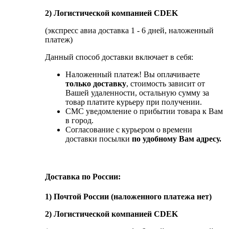
2) Логистической компанией CDEK
(экспресс авиа доставка 1 - 6 дней, наложенный
платеж)
Данный способ доставки включает в себя:
Наложенный платеж! Вы оплачиваете
только доставку
, стоимость зависит от
Вашей удаленности, остальную сумму за
товар платите курьеру при получении.
СМС уведомление о прибытии товара к Вам
в город.
Согласование с курьером о времени
доставки посылки
по удобному Вам адресу.
Доставка по России:
1) Почтой России (наложенного платежа нет)
2) Логистической компанией CDEK