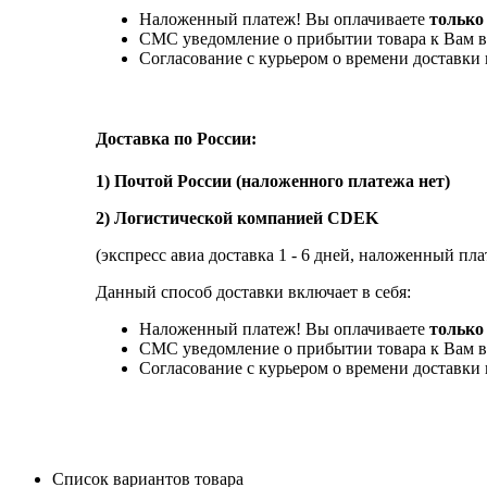
Наложенный платеж! Вы оплачиваете
только
СМС уведомление о прибытии товара к Вам в
Согласование с курьером о времени доставк
Доставка по России:
1) Почтой России (наложенного платежа нет)
2) Логистической компанией CDEK
(экспресс авиа доставка 1 - 6 дней, наложенный пла
Данный способ доставки включает в себя:
Наложенный платеж! Вы оплачиваете
только 
СМС уведомление о прибытии товара к Вам в
Согласование с курьером о времени доставк
Список вариантов товара