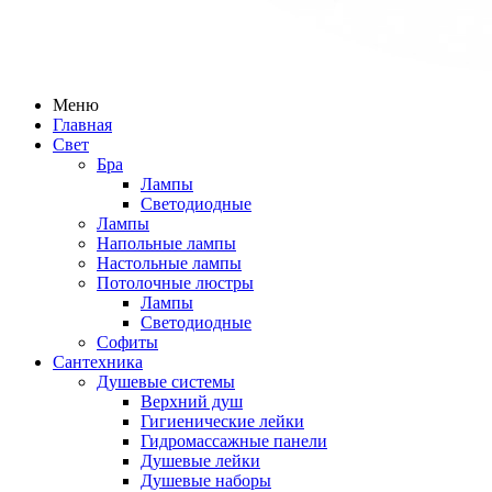
Меню
Главная
Свет
Бра
Лампы
Светодиодные
Лампы
Напольные лампы
Настольные лампы
Потолочные люстры
Лампы
Светодиодные
Софиты
Сантехника
Душевые системы
Верхний душ
Гигиенические лейки
Гидромассажные панели
Душевые лейки
Душевые наборы