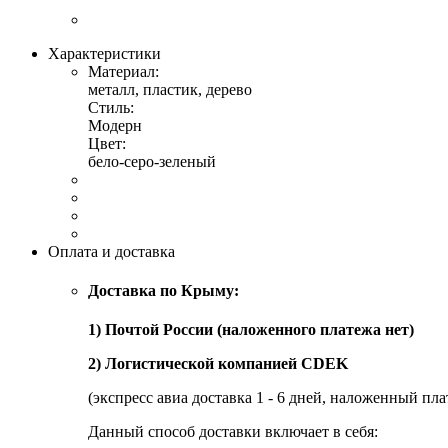
Характеристики
Материал:
металл, пластик, дерево
Стиль:
Модерн
Цвет:
бело-серо-зеленый
Оплата и доставка
Доставка по Крыму:
1) Почтой России (наложенного платежа нет)
2) Логистической компанией CDEK
(экспресс авиа доставка 1 - 6 дней, наложенный пла
Данный способ доставки включает в себя: