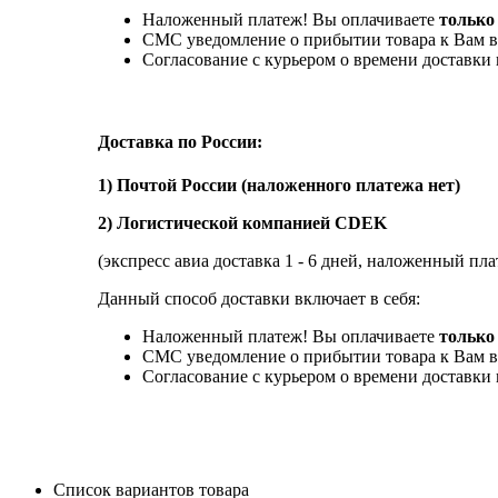
Наложенный платеж! Вы оплачиваете
только
СМС уведомление о прибытии товара к Вам в
Согласование с курьером о времени доставк
Доставка по России:
1) Почтой России (наложенного платежа нет)
2) Логистической компанией CDEK
(экспресс авиа доставка 1 - 6 дней, наложенный пла
Данный способ доставки включает в себя:
Наложенный платеж! Вы оплачиваете
только 
СМС уведомление о прибытии товара к Вам в
Согласование с курьером о времени доставк
Список вариантов товара