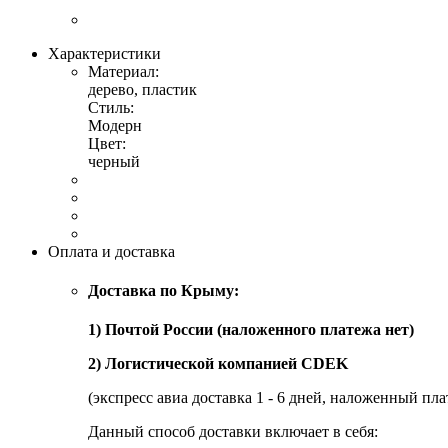
Характеристики
Материал:
дерево, пластик
Стиль:
Модерн
Цвет:
черный
Оплата и доставка
Доставка по Крыму:
1) Почтой России (наложенного платежа нет)
2) Логистической компанией CDEK
(экспресс авиа доставка 1 - 6 дней, наложенный пла
Данный способ доставки включает в себя: