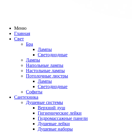
Меню
Главная
Свет
Бра
Лампы
Светодиодные
Лампы
Напольные лампы
Настольные лампы
Потолочные люстры
Лампы
Светодиодные
Софиты
Сантехника
Душевые системы
Верхний душ
Гигиенические лейки
Гидромассажные панели
Душевые лейки
Душевые наборы