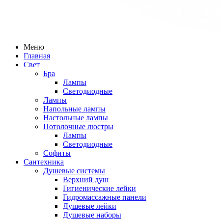
Меню
Главная
Свет
Бра
Лампы
Светодиодные
Лампы
Напольные лампы
Настольные лампы
Потолочные люстры
Лампы
Светодиодные
Софиты
Сантехника
Душевые системы
Верхний душ
Гигиенические лейки
Гидромассажные панели
Душевые лейки
Душевые наборы