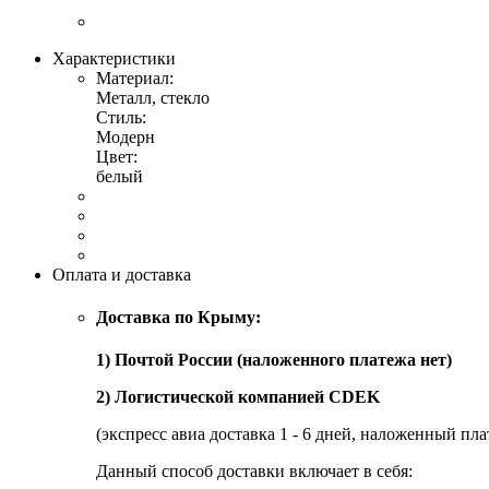
Характеристики
Материал:
Металл, стекло
Стиль:
Модерн
Цвет:
белый
Оплата и доставка
Доставка по Крыму:
1) Почтой России (наложенного платежа нет)
2) Логистической компанией CDEK
(экспресс авиа доставка 1 - 6 дней, наложенный пла
Данный способ доставки включает в себя: