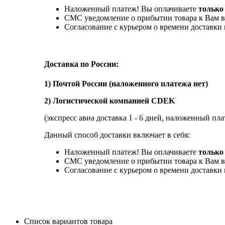
Наложенный платеж! Вы оплачиваете
только
СМС уведомление о прибытии товара к Вам в
Согласование с курьером о времени доставк
Доставка по России:
1) Почтой России (наложенного платежа нет)
2) Логистической компанией CDEK
(экспресс авиа доставка 1 - 6 дней, наложенный пла
Данный способ доставки включает в себя:
Наложенный платеж! Вы оплачиваете
только 
СМС уведомление о прибытии товара к Вам в
Согласование с курьером о времени доставк
Список вариантов товара