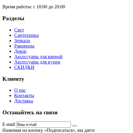
Время работы:
с 10:00 до 20:00
Разделы
Свет
Сантехника
Зеркала
Раковины
Декор
Аксессуары для ванной
Аксессуары для кухни
СКИДКИ
Клиенту
О нас
Контакты
Доставка
Оставайтесь на связи
E-mail
Нажимая на кнопку «Подписаться», вы даете