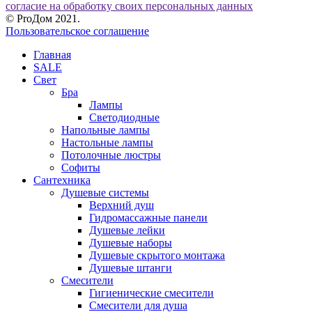
согласие на обработку своих персональных данных
© ProДом 2021.
Пользовательское соглашение
Главная
SALE
Свет
Бра
Лампы
Светодиодные
Напольные лампы
Настольные лампы
Потолочные люстры
Софиты
Сантехника
Душевые системы
Верхний душ
Гидромассажные панели
Душевые лейки
Душевые наборы
Душевые скрытого монтажа
Душевые штанги
Смесители
Гигиенические смесители
Смесители для душа