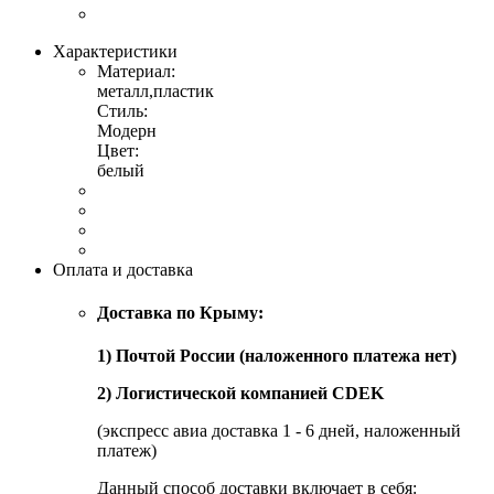
Характеристики
Материал:
металл,пластик
Стиль:
Модерн
Цвет:
белый
Оплата и доставка
Доставка по Крыму:
1) Почтой России (наложенного платежа нет)
2) Логистической компанией CDEK
(экспресс авиа доставка 1 - 6 дней, наложенный
платеж)
Данный способ доставки включает в себя: