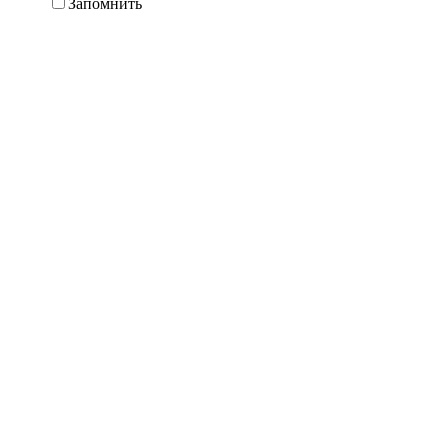
Запомнить