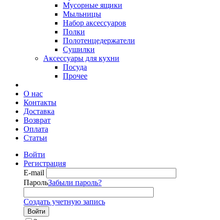
Мусорные ящики
Мыльницы
Набор аксессуаров
Полки
Полотенцедержатели
Сушилки
Аксессуары для кухни
Посуда
Прочее
О нас
Контакты
Доставка
Возврат
Оплата
Статьи
Войти
Регистрация
E-mail
Пароль
Забыли пароль?
Создать учетную запись
Войти