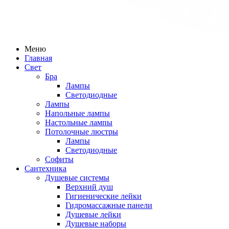
Меню
Главная
Свет
Бра
Лампы
Светодиодные
Лампы
Напольные лампы
Настольные лампы
Потолочные люстры
Лампы
Светодиодные
Софиты
Сантехника
Душевые системы
Верхний душ
Гигиенические лейки
Гидромассажные панели
Душевые лейки
Душевые наборы