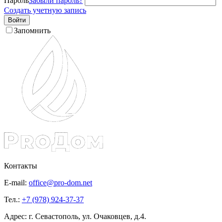
Пароль
Забыли пароль?
Создать учетную запись
Войти
Запомнить
Контакты
E-mail:
office@pro-dom.net
Тел.:
+7 (978) 924-37-37
Адрес: г. Севастополь, ул. Очаковцев, д.4.