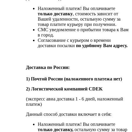
Наложенный платеж! Вы оплачиваете
только доставку
, стоимость зависит от
Вашей удаленности, остальную сумму за
товар платите курьеру при получении.
СМС уведомление о прибытии товара к Вам
в город.
Согласование с курьером о времени
доставки посылки
по удобному Вам адресу.
Доставка по России:
1) Почтой России (наложенного платежа нет)
2) Логистической компанией CDEK
(экспресс авиа доставка 1 - 6 дней, наложенный
платеж)
Данный способ доставки включает в себя:
Наложенный платеж! Вы оплачиваете
только доставку,
остальную сумму за товар