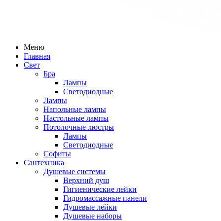
Меню
Главная
Свет
Бра
Лампы
Светодиодные
Лампы
Напольные лампы
Настольные лампы
Потолочные люстры
Лампы
Светодиодные
Софиты
Сантехника
Душевые системы
Верхний душ
Гигиенические лейки
Гидромассажные панели
Душевые лейки
Душевые наборы