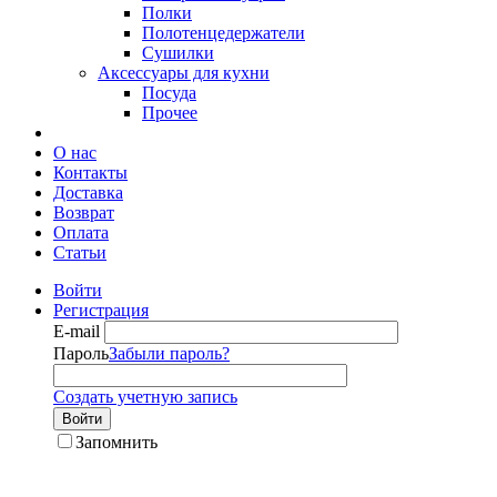
Полки
Полотенцедержатели
Сушилки
Аксессуары для кухни
Посуда
Прочее
О нас
Контакты
Доставка
Возврат
Оплата
Статьи
Войти
Регистрация
E-mail
Пароль
Забыли пароль?
Создать учетную запись
Войти
Запомнить