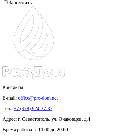
Запомнить
Контакты
E-mail:
office@pro-dom.net
Тел.:
+7 (978) 924-37-37
Адрес: г. Севастополь, ул. Очаковцев, д.4.
Время работы:
с 10:00 до 20:00