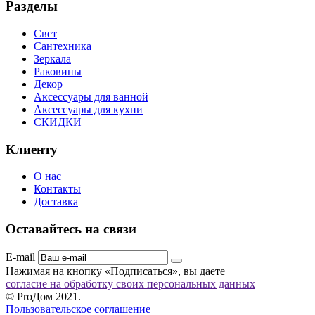
Разделы
Свет
Сантехника
Зеркала
Раковины
Декор
Аксессуары для ванной
Аксессуары для кухни
СКИДКИ
Клиенту
О нас
Контакты
Доставка
Оставайтесь на связи
E-mail
Нажимая на кнопку «Подписаться», вы даете
согласие на обработку своих персональных данных
© ProДом 2021.
Пользовательское соглашение