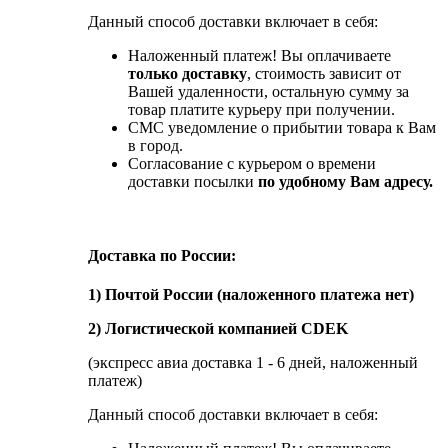
Данный способ доставки включает в себя:
Наложенный платеж! Вы оплачиваете
только доставку
, стоимость зависит от
Вашей удаленности, остальную сумму за
товар платите курьеру при получении.
СМС уведомление о прибытии товара к Вам
в город.
Согласование с курьером о времени
доставки посылки
по удобному Вам адресу.
Доставка по России:
1) Почтой России (наложенного платежа нет)
2) Логистической компанией CDEK
(экспресс авиа доставка 1 - 6 дней, наложенный
платеж)
Данный способ доставки включает в себя: