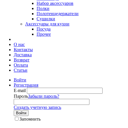
Набор аксессуаров
Полки
Полотенцедержатели
Сушилки
Аксессуары для кухни
Посуда
Прочее
О нас
Контакты
Доставка
Возврат
Оплата
Статьи
Войти
Регистрация
E-mail
Пароль
Забыли пароль?
Создать учетную запись
Войти
Запомнить