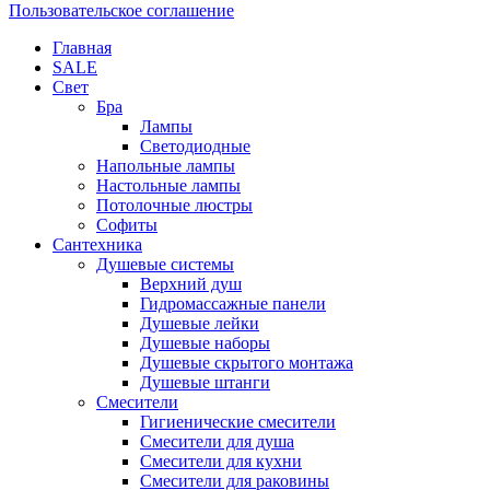
Пользовательское соглашение
Главная
SALE
Свет
Бра
Лампы
Светодиодные
Напольные лампы
Настольные лампы
Потолочные люстры
Софиты
Сантехника
Душевые системы
Верхний душ
Гидромассажные панели
Душевые лейки
Душевые наборы
Душевые скрытого монтажа
Душевые штанги
Смесители
Гигиенические смесители
Смесители для душа
Смесители для кухни
Смесители для раковины