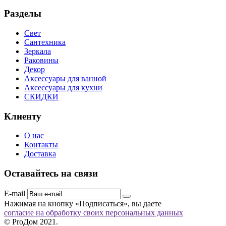
Разделы
Свет
Сантехника
Зеркала
Раковины
Декор
Аксессуары для ванной
Аксессуары для кухни
СКИДКИ
Клиенту
О нас
Контакты
Доставка
Оставайтесь на связи
E-mail
Нажимая на кнопку «Подписаться», вы даете
согласие на обработку своих персональных данных
© ProДом 2021.