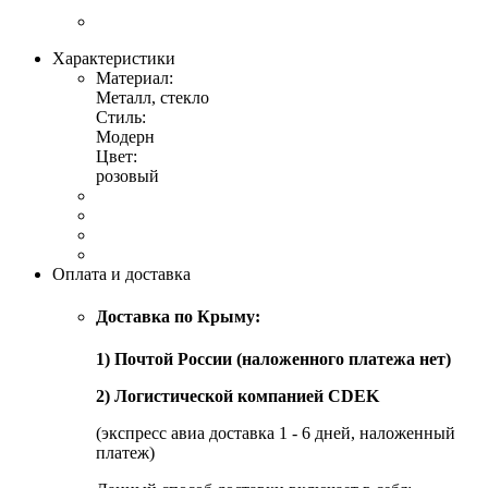
Характеристики
Материал:
Металл, стекло
Стиль:
Модерн
Цвет:
розовый
Оплата и доставка
Доставка по Крыму:
1) Почтой России (наложенного платежа нет)
2) Логистической компанией CDEK
(экспресс авиа доставка 1 - 6 дней, наложенный
платеж)