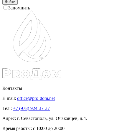
Войти
Запомнить
Контакты
E-mail:
office@pro-dom.net
Тел.:
+7 (978) 924-37-37
Адрес: г. Севастополь, ул. Очаковцев, д.4.
Время работы:
с 10:00 до 20:00