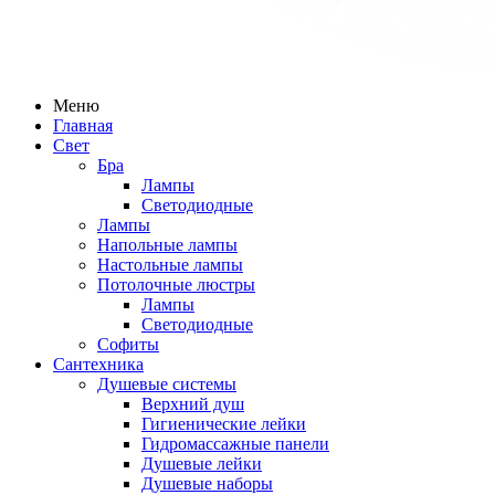
Меню
Главная
Свет
Бра
Лампы
Светодиодные
Лампы
Напольные лампы
Настольные лампы
Потолочные люстры
Лампы
Светодиодные
Софиты
Сантехника
Душевые системы
Верхний душ
Гигиенические лейки
Гидромассажные панели
Душевые лейки
Душевые наборы