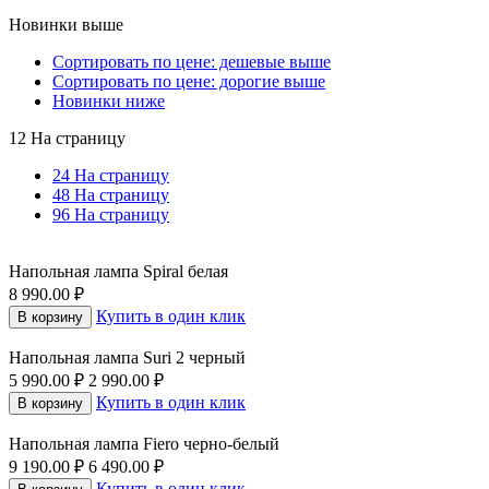
Новинки выше
Сортировать по цене: дешевые выше
Сортировать по цене: дорогие выше
Новинки ниже
12 На страницу
24 На страницу
48 На страницу
96 На страницу
Напольная лампа Spiral белая
8 990.00
₽
Купить в один клик
В корзину
Напольная лампа Suri 2 черный
5 990.00
₽
2 990.00
₽
Купить в один клик
В корзину
Напольная лампа Fiero черно-белый
9 190.00
₽
6 490.00
₽
Купить в один клик