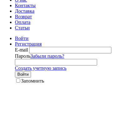
Контакты
Доставка
Возврат
Оплата
Статьи
Войти
Регистрация
E-mail
Пароль
Забыли пароль?
Создать учетную запись
Войти
Запомнить