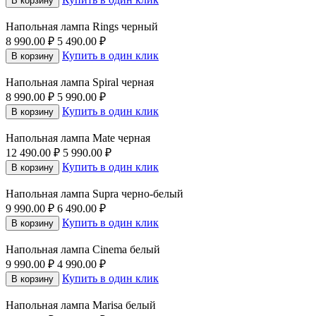
В корзину
Напольная лампа Rings черный
8 990.00
₽
5 490.00
₽
Купить в один клик
В корзину
Напольная лампа Spiral черная
8 990.00
₽
5 990.00
₽
Купить в один клик
В корзину
Напольная лампа Mate черная
12 490.00
₽
5 990.00
₽
Купить в один клик
В корзину
Напольная лампа Supra черно-белый
9 990.00
₽
6 490.00
₽
Купить в один клик
В корзину
Напольная лампа Cinema белый
9 990.00
₽
4 990.00
₽
Купить в один клик
В корзину
Напольная лампа Marisa белый