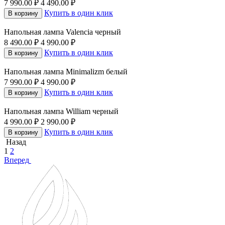
7 990.00
₽
4 490.00
₽
Купить в один клик
В корзину
Напольная лампа Valencia черный
8 490.00
₽
4 990.00
₽
Купить в один клик
В корзину
Напольная лампа Minimalizm белый
7 990.00
₽
4 990.00
₽
Купить в один клик
В корзину
Напольная лампа William черный
4 990.00
₽
2 990.00
₽
Купить в один клик
В корзину
Назад
1
2
Вперед