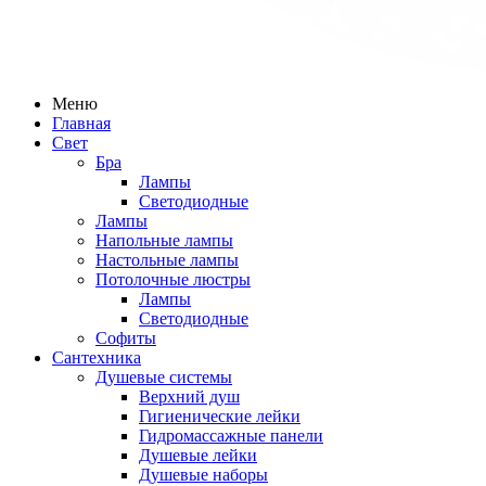
Меню
Главная
Свет
Бра
Лампы
Светодиодные
Лампы
Напольные лампы
Настольные лампы
Потолочные люстры
Лампы
Светодиодные
Софиты
Сантехника
Душевые системы
Верхний душ
Гигиенические лейки
Гидромассажные панели
Душевые лейки
Душевые наборы