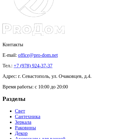
Контакты
E-mail:
office@pro-dom.net
Тел.:
+7 (978) 924-37-37
Адрес: г. Севастополь, ул. Очаковцев, д.4.
Время работы:
с 10:00 до 20:00
Разделы
Свет
Сантехника
Зеркала
Раковины
Декор
Аксессуары для ванной