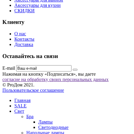
Аксессуары для кухни
СКИДКИ
Клиенту
О нас
Контакты
Доставка
Оставайтесь на связи
E-mail
Нажимая на кнопку «Подписаться», вы даете
согласие на обработку своих персональных данных
© ProДом 2021.
Пользовательское соглашение
Главная
SALE
Свет
Бра
Лампы
Светодиодные
Напольные лампы