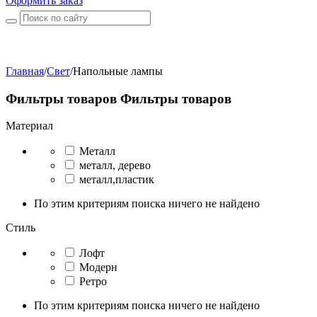
Оформить заказ
Главная
/
Свет
/
Напольные лампы
Фильтры товаров
Фильтры товаров
Материал
Металл
металл, дерево
металл,пластик
По этим критериям поиска ничего не найдено
Стиль
Лофт
Модерн
Ретро
По этим критериям поиска ничего не найдено