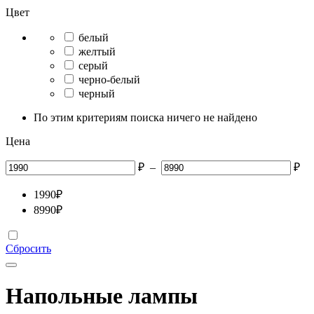
Цвет
белый
желтый
серый
черно-белый
черный
По этим критериям поиска ничего не найдено
Цена
₽
–
₽
1990
₽
8990
₽
Сбросить
Напольные лампы